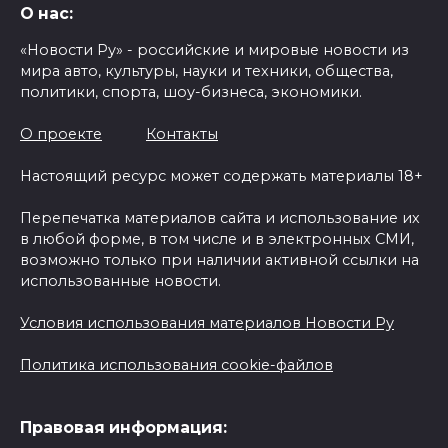
О нас:
«Новости Ру» - российские и мировые новости из
мира авто, культуры, науки и техники, общества,
политики, спорта, шоу-бизнеса, экономики.
О проекте
Контакты
Настоящий ресурс может содержать материалы 18+
Перепечатка материалов сайта и использование их
в любой форме, в том числе и в электронных СМИ,
возможно только при наличии активной ссылки на
использованные новости.
Условия использования материалов Новости Ру
Политика использования cookie-файлов
Правовая информация: