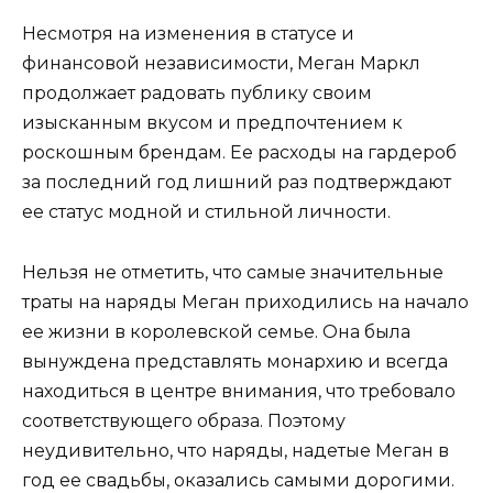
Несмотря на изменения в статусе и
финансовой независимости, Меган Маркл
продолжает радовать публику своим
изысканным вкусом и предпочтением к
роскошным брендам. Ее расходы на гардероб
за последний год лишний раз подтверждают
ее статус модной и стильной личности.
Нельзя не отметить, что самые значительные
траты на наряды Меган приходились на начало
ее жизни в королевской семье. Она была
вынуждена представлять монархию и всегда
находиться в центре внимания, что требовало
соответствующего образа. Поэтому
неудивительно, что наряды, надетые Меган в
год ее свадьбы, оказались самыми дорогими.