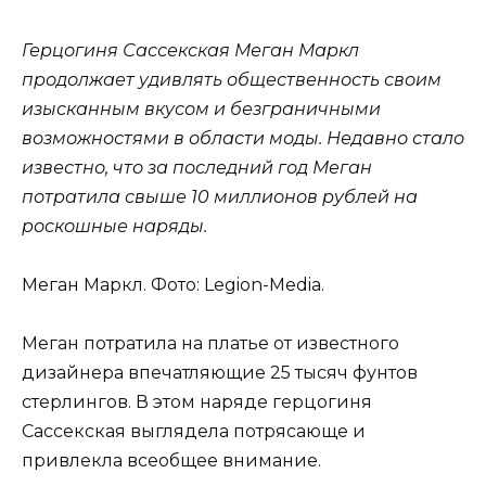
Герцогиня Сассекская Меган Маркл
продолжает удивлять общественность своим
изысканным вкусом и безграничными
возможностями в области моды. Недавно стало
известно, что за последний год Меган
потратила свыше 10 миллионов рублей на
роскошные наряды.
Меган Маркл. Фото: Legion-Media.
Меган потратила на платье от известного
дизайнера впечатляющие 25 тысяч фунтов
стерлингов. В этом наряде герцогиня
Сассекская выглядела потрясающе и
привлекла всеобщее внимание.