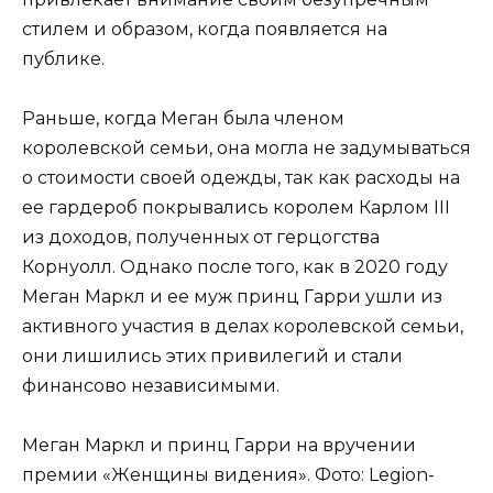
стилем и образом, когда появляется на
публике.
Раньше, когда Меган была членом
королевской семьи, она могла не задумываться
о стоимости своей одежды, так как расходы на
ее гардероб покрывались королем Карлом III
из доходов, полученных от герцогства
Корнуолл. Однако после того, как в 2020 году
Меган Маркл и ее муж принц Гарри ушли из
активного участия в делах королевской семьи,
они лишились этих привилегий и стали
финансово независимыми.
Меган Маркл и принц Гарри на вручении
премии «Женщины видения». Фото: Legion-