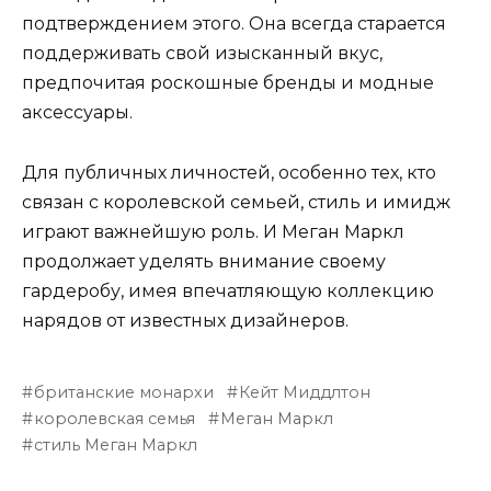
подтверждением этого. Она всегда старается
поддерживать свой изысканный вкус,
предпочитая роскошные бренды и модные
аксессуары.
Для публичных личностей, особенно тех, кто
связан с королевской семьей, стиль и имидж
играют важнейшую роль. И Меган Маркл
продолжает уделять внимание своему
гардеробу, имея впечатляющую коллекцию
нарядов от известных дизайнеров.
британские монархи
Кейт Миддлтон
королевская семья
Меган Маркл
стиль Меган Маркл