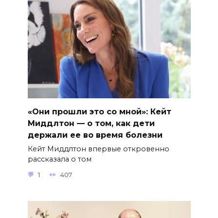
«Они прошли это со мной»: Кейт
Миддлтон — о том, как дети
держали ее во время болезни
Кейт Миддлтон впервые откровенно
рассказала о том
1
407