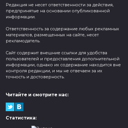
Редакция не несет ответственности за действия,
предпринятые на основании опубликованной
информации.
Ответственность за содержание любых рекламных
материалов, размещенных на сайте, несет
рекламодатель.
Сайт содержит внешние ссылки для удобства
пользователей и предоставления дополнительной
информации, однако их содержание находится вне
контроля редакции, и мы не отвечаем за их
точность и достоверность.
Читайте и смотрите нас:
Статистика: