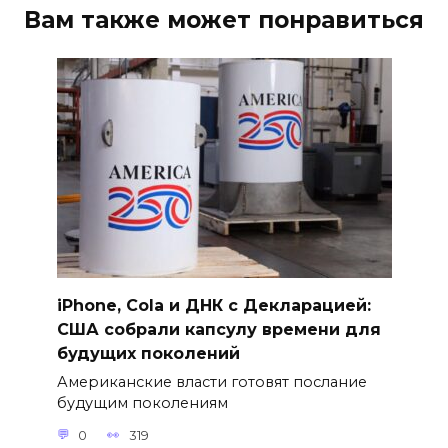
Вам также может понравиться
iPhone, Cola и ДНК с Декларацией:
США собрали капсулу времени для
будущих поколений
Американские власти готовят послание
будущим поколениям
0
319