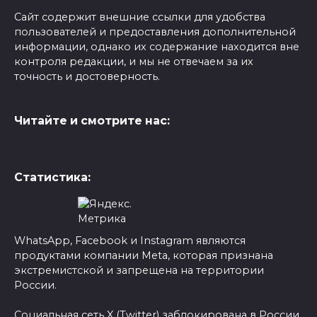
Сайт содержит внешние ссылки для удобства
пользователей и предоставления дополнительной
информации, однако их содержание находится вне
контроля редакции, и мы не отвечаем за их
точность и достоверность.
Читайте и смотрите нас:
Статистика:
WhatsApp, Facebook и Instagram являются
продуктами компании Meta, которая признана
экстремистской и запрещена на территории
России.
Социальная сеть X (Twitter) заблокирована в России