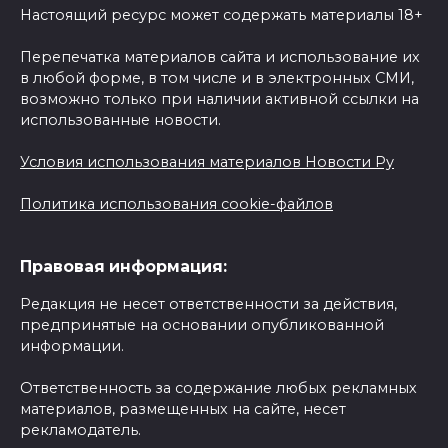
Настоящий ресурс может содержать материалы 18+
Перепечатка материалов сайта и использование их
в любой форме, в том числе и в электронных СМИ,
возможно только при наличии активной ссылки на
использованные новости.
Условия использования материалов Новости Ру
Политика использования cookie-файлов
Правовая информация:
Редакция не несет ответственности за действия,
предпринятые на основании опубликованной
информации.
Ответственность за содержание любых рекламных
материалов, размещенных на сайте, несет
рекламодатель.