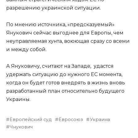
разрешению украинской ситуации.
По мнению источника, «предсказуемый»
Янукович сейчас выгоднее для Европы, чем
неуправляемая хунта, воюющая сразу со всеми
и между собой.
А Януковичу, считают на Западе, удастся
удержать ситуацию до нужного ЕС момента,
когда он будет готов внедрять в жизнь вновь
разработанный план относительно будущего
Украины.
Европейский суд
Евросоюз
Украина
Чнукович