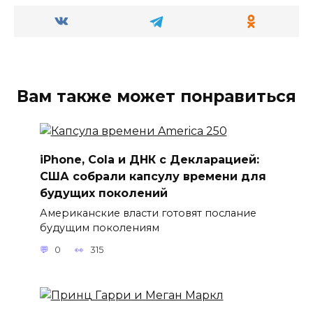
Вам также может понравиться
iPhone, Cola и ДНК с Декларацией:
США собрали капсулу времени для
будущих поколений
Американские власти готовят послание
будущим поколениям
0
315