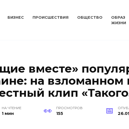
БИЗНЕС
ПРОИСШЕСТВИЯ
ОБЩЕСТВО
ОБРАЗ
ЖИЗНИ
щие вместе» популя
ине: на взломанном 
естный клип «Такого,
НА ЧТЕНИЕ
ПРОСМОТРОВ
ОПУБ
1 мин
155
26.0