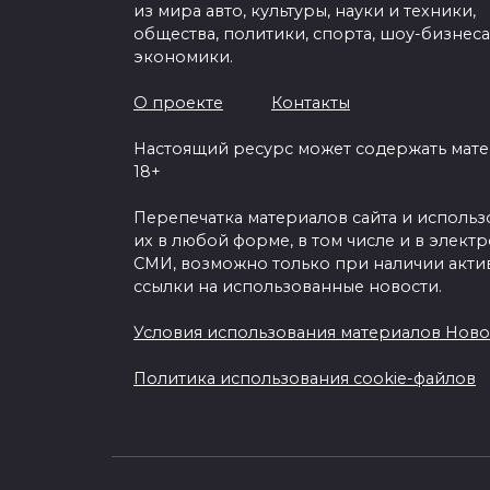
из мира авто, культуры, науки и техники,
общества, политики, спорта, шоу-бизнеса
экономики.
О проекте
Контакты
Настоящий ресурс может содержать мат
18+
Перепечатка материалов сайта и исполь
их в любой форме, в том числе и в элект
СМИ, возможно только при наличии акти
ссылки на использованные новости.
Условия использования материалов Ново
Политика использования cookie-файлов