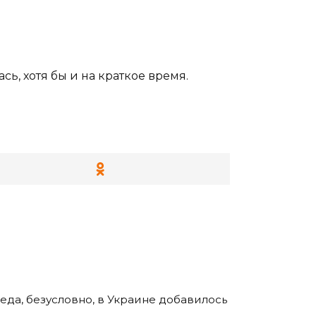
сь, хотя бы и на краткое время.
бреда, безусловно, в Украине добавилось