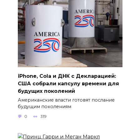
iPhone, Cola и ДНК с Декларацией:
США собрали капсулу времени для
будущих поколений
Американские власти готовят послание
будущим поколениям
0
319