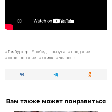
Гамбургер
победа грызуна
поедание
соревнование
хомяк
человек
Вам также может понравиться