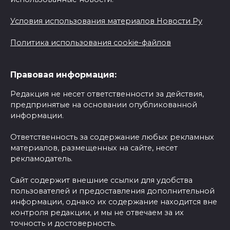
Условия использования материалов Новости Ру
Политика использования cookie-файлов
Правовая информация:
Редакция не несет ответственности за действия,
предпринятые на основании опубликованной
информации.
Ответственность за содержание любых рекламных
материалов, размещенных на сайте, несет
рекламодатель.
Сайт содержит внешние ссылки для удобства
пользователей и предоставления дополнительной
информации, однако их содержание находится вне
контроля редакции, и мы не отвечаем за их
точность и достоверность.