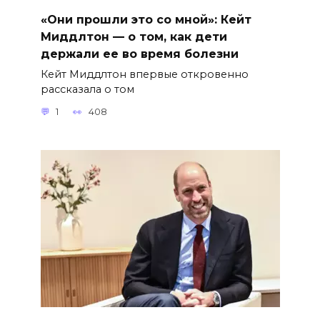
«Они прошли это со мной»: Кейт
Миддлтон — о том, как дети
держали ее во время болезни
Кейт Миддлтон впервые откровенно
рассказала о том
1
408