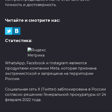
точность и достоверность.
Читайте и смотрите нас:
Статистика:
WhatsApp, Facebook и Instagram являются
продуктами компании Meta, которая признана
экстремистской и запрещена на территории
России.
Социальная сеть X (Twitter) заблокирована в России
согласно решению Генеральной прокуратуры от 24
февраля 2022 года.