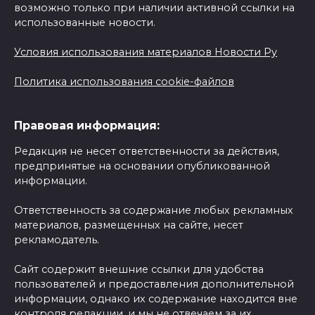
возможно только при наличии активной ссылки на
использованные новости.
Условия использования материалов Новости Ру
Политика использования cookie-файлов
Правовая информация:
Редакция не несет ответственности за действия,
предпринятые на основании опубликованной
информации.
Ответственность за содержание любых рекламных
материалов, размещенных на сайте, несет
рекламодатель.
Сайт содержит внешние ссылки для удобства
пользователей и предоставления дополнительной
информации, однако их содержание находится вне
контроля редакции, и мы не отвечаем за их