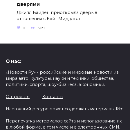
дверями
Джилл Байден приоткрыла дверь в
отношения с Кейт Миддлтон.
0
389
О нас:
«Новости Ру» - российские и мировые новости из
мира авто, культуры, науки и техники, общества,
политики, спорта, шоу-бизнеса, экономики.
О проекте
Контакты
Настоящий ресурс может содержать материалы 18+
Перепечатка материалов сайта и использование их
в любой форме, в том числе и в электронных СМИ,