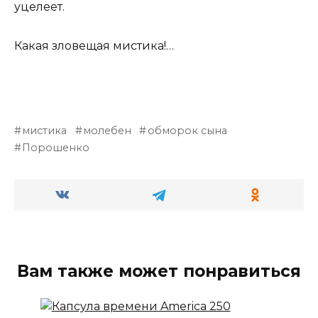
уцелеет.
Какая зловещая мистика!…
мистика
молебен
обморок сына
Порошенко
Вам также может понравиться