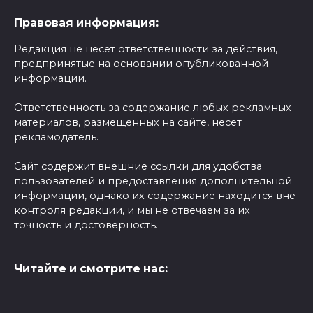
Правовая информация:
Редакция не несет ответственности за действия,
предпринятые на основании опубликованной
информации.
Ответственность за содержание любых рекламных
материалов, размещенных на сайте, несет
рекламодатель.
Сайт содержит внешние ссылки для удобства
пользователей и предоставления дополнительной
информации, однако их содержание находится вне
контроля редакции, и мы не отвечаем за их
точность и достоверность.
Читайте и смотрите нас: