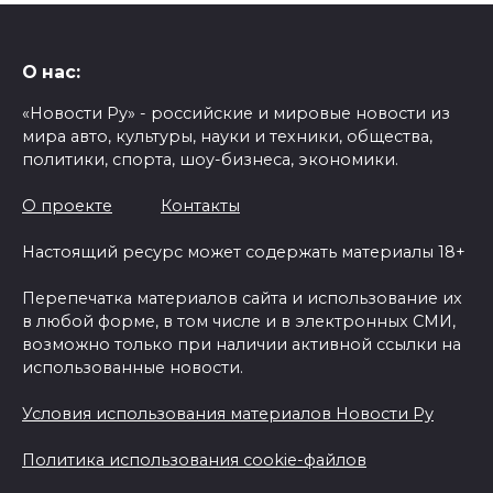
О нас:
«Новости Ру» - российские и мировые новости из
мира авто, культуры, науки и техники, общества,
политики, спорта, шоу-бизнеса, экономики.
О проекте
Контакты
Настоящий ресурс может содержать материалы 18+
Перепечатка материалов сайта и использование их
в любой форме, в том числе и в электронных СМИ,
возможно только при наличии активной ссылки на
использованные новости.
Условия использования материалов Новости Ру
Политика использования cookie-файлов