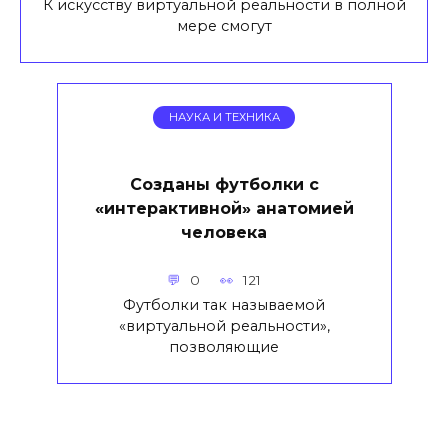
К искусству виртуальной реальности в полной
мере смогут
НАУКА И ТЕХНИКА
Созданы футболки с
«интерактивной» анатомией
человека
0
121
Футболки так называемой
«виртуальной реальности»,
позволяющие