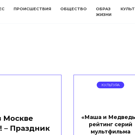
ЕС
ПРОИСШЕСТВИЯ
ОБЩЕСТВО
ОБРАЗ
КУЛЬТ
ЖИЗНИ
КУЛЬТУРА
«Маша и Медведь
в Москве
рейтинг серий
! – Праздник
мультфильма