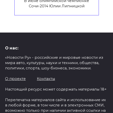
В июне олимпийской чемпионке
Сочи-2014 Юлии Липницкой
О нас:
«Новости Ру» - российские и мировые новости из
мира авто, культуры, науки и техники, общества,
политики, спорта, шоу-бизнеса, экономики.
О проекте
Контакты
Настоящий ресурс может содержать материалы 18+
Перепечатка материалов сайта и использование их
в любой форме, в том числе и в электронных СМИ,
возможно только при наличии активной ссылки на