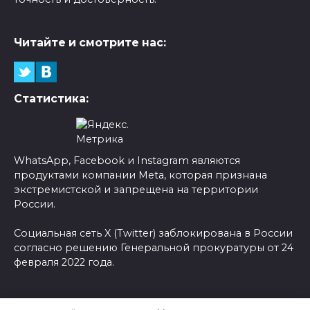
Читайте и смотрите нас:
Статистика:
WhatsApp, Facebook и Instagram являются
продуктами компании Meta, которая признана
экстремистской и запрещена на территории
России.
Социальная сеть X (Twitter) заблокирована в России
согласно решению Генеральной прокуратуры от 24
февраля 2022 года.
© 2026 Новости-Ру - Главные новости сегодня |