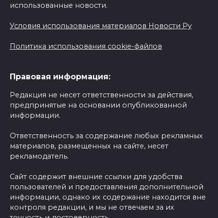
использованные новости.
Условия использования материалов Новости Ру
Политика использования cookie-файлов
Правовая информация:
Редакция не несет ответственности за действия,
предпринятые на основании опубликованной
информации.
Ответственность за содержание любых рекламных
материалов, размещенных на сайте, несет
рекламодатель.
Сайт содержит внешние ссылки для удобства
пользователей и предоставления дополнительной
информации, однако их содержание находится вне
контроля редакции, и мы не отвечаем за их
точность и достоверность.