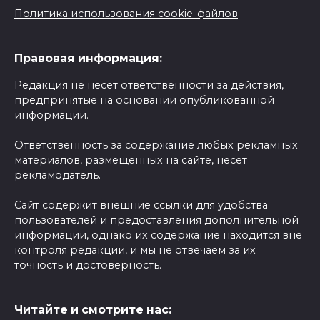
Политика использования cookie-файлов
Правовая информация:
Редакция не несет ответственности за действия,
предпринятые на основании опубликованной
информации.
Ответственность за содержание любых рекламных
материалов, размещенных на сайте, несет
рекламодатель.
Сайт содержит внешние ссылки для удобства
пользователей и предоставления дополнительной
информации, однако их содержание находится вне
контроля редакции, и мы не отвечаем за их
точность и достоверность.
Читайте и смотрите нас: