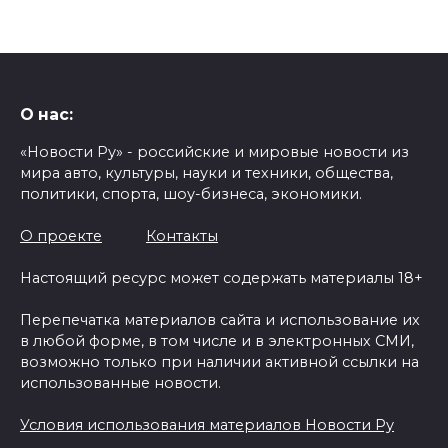
О нас:
«Новости Ру» - российские и мировые новости из
мира авто, культуры, науки и техники, общества,
политики, спорта, шоу-бизнеса, экономики.
О проекте
Контакты
Настоящий ресурс может содержать материалы 18+
Перепечатка материалов сайта и использование их
в любой форме, в том числе и в электронных СМИ,
возможно только при наличии активной ссылки на
использованные новости.
Условия использования материалов Новости Ру