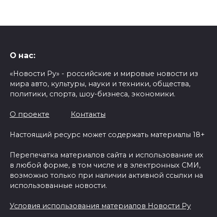
О нас:
«Новости Ру» - российские и мировые новости из
мира авто, культуры, науки и техники, общества,
политики, спорта, шоу-бизнеса, экономики.
О проекте
Контакты
Настоящий ресурс может содержать материалы 18+
Перепечатка материалов сайта и использование их
в любой форме, в том числе и в электронных СМИ,
возможно только при наличии активной ссылки на
использованные новости.
Условия использования материалов Новости Ру