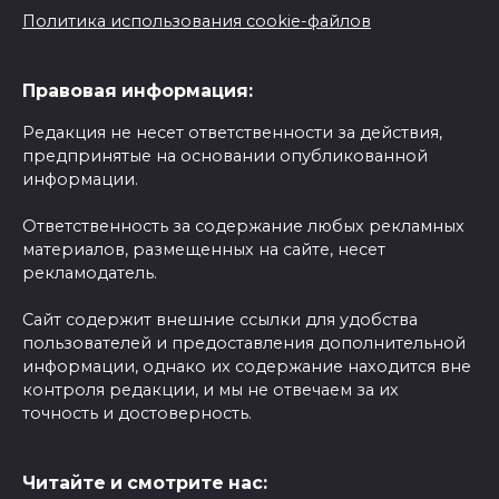
Политика использования cookie-файлов
Правовая информация:
Редакция не несет ответственности за действия,
предпринятые на основании опубликованной
информации.
Ответственность за содержание любых рекламных
материалов, размещенных на сайте, несет
рекламодатель.
Сайт содержит внешние ссылки для удобства
пользователей и предоставления дополнительной
информации, однако их содержание находится вне
контроля редакции, и мы не отвечаем за их
точность и достоверность.
Читайте и смотрите нас: