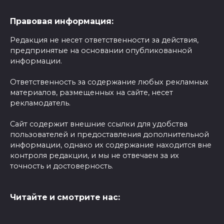
Правовая информация:
Редакция не несет ответственности за действия,
предпринятые на основании опубликованной
информации.
Ответственность за содержание любых рекламных
материалов, размещенных на сайте, несет
рекламодатель.
Сайт содержит внешние ссылки для удобства
пользователей и предоставления дополнительной
информации, однако их содержание находится вне
контроля редакции, и мы не отвечаем за их
точность и достоверность.
Читайте и смотрите нас: