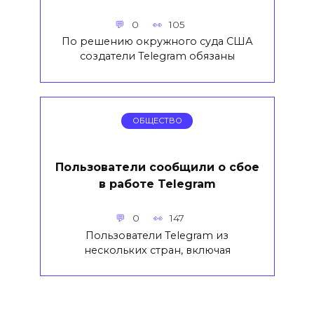
0
105
По решению окружного суда США
создатели Telegram обязаны
ОБЩЕСТВО
Пользователи сообщили о сбое
в работе Telegram
0
147
Пользователи Telegram из
нескольких стран, включая