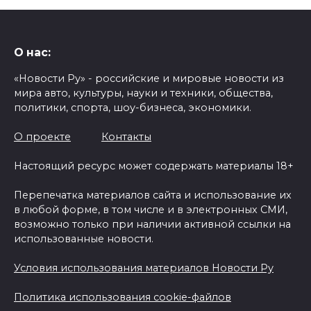
О нас:
«Новости Ру» - российские и мировые новости из
мира авто, культуры, науки и техники, общества,
политики, спорта, шоу-бизнеса, экономики.
О проекте
Контакты
Настоящий ресурс может содержать материалы 18+
Перепечатка материалов сайта и использование их
в любой форме, в том числе и в электронных СМИ,
возможно только при наличии активной ссылки на
использованные новости.
Условия использования материалов Новости Ру
Политика использования cookie-файлов