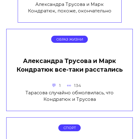
Александра Трусова и Марк
Кондратюк, похоже, окончательно
ОБРАЗ ЖИЗНИ
Александра Трусова и Марк
Кондратюк все-таки расстались
1
134
Тарасова случайно обмолвилась, что
Кондратюк и Трусова
СПОРТ