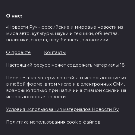
О нас:
«Новости Ру» - российские и мировые новости из
мира авто, культуры, науки и техники, общества,
политики, спорта, шоу-бизнеса, экономики.
О проекте
Контакты
Настоящий ресурс может содержать материалы 18+
Перепечатка материалов сайта и использование их
в любой форме, в том числе и в электронных СМИ,
возможно только при наличии активной ссылки на
использованные новости.
Условия использования материалов Новости Ру
Политика использования cookie-файлов