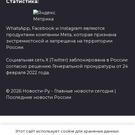
Статистика:
WhatsApp, Facebook и Instagram являются
продуктами компании Meta, которая признана
экстремистской и запрещена на территории
России.
Социальная сеть X (Twitter) заблокирована в России
согласно решению Генеральной прокуратуры от 24
февраля 2022 года.
© 2026 Новости-Ру - Главные новости сегодня |
Последние новости России
Этот сайт использует cookie для хранения данных.