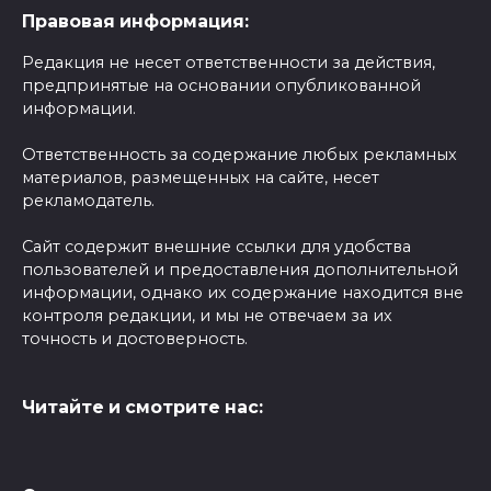
Правовая информация:
Редакция не несет ответственности за действия,
предпринятые на основании опубликованной
информации.
Ответственность за содержание любых рекламных
материалов, размещенных на сайте, несет
рекламодатель.
Сайт содержит внешние ссылки для удобства
пользователей и предоставления дополнительной
информации, однако их содержание находится вне
контроля редакции, и мы не отвечаем за их
точность и достоверность.
Читайте и смотрите нас: