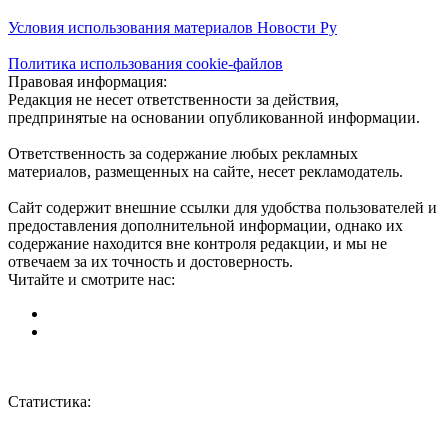
Условия использования материалов Новости Ру
Политика использования cookie-файлов
Правовая информация:
Редакция не несет ответственности за действия,
предпринятые на основании опубликованной информации.
Ответственность за содержание любых рекламных
материалов, размещенных на сайте, несет рекламодатель.
Сайт содержит внешние ссылки для удобства пользователей и
предоставления дополнительной информации, однако их
содержание находится вне контроля редакции, и мы не
отвечаем за их точность и достоверность.
Читайте и смотрите нас:
Статистика: