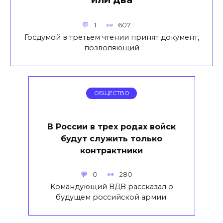
1
607
Госдумой в третьем чтении принят документ,
позволяющий
ОБЩЕСТВО
В России в трех родах войск
будут служить только
контрактники
0
280
Командующий ВДВ рассказал о
будущем российской армии.