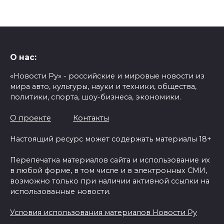
О нас:
«Новости Ру» - российские и мировые новости из
мира авто, культуры, науки и техники, общества,
политики, спорта, шоу-бизнеса, экономики.
О проекте
Контакты
Настоящий ресурс может содержать материалы 18+
Перепечатка материалов сайта и использование их
в любой форме, в том числе и в электронных СМИ,
возможно только при наличии активной ссылки на
использованные новости.
Условия использования материалов Новости Ру