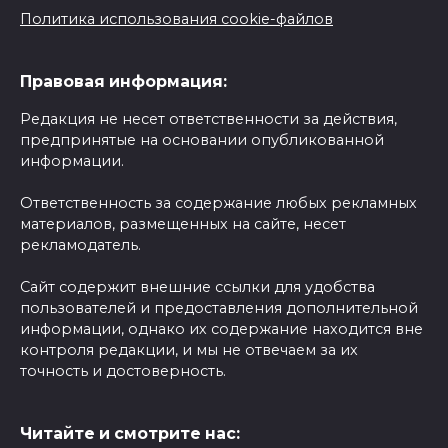
Политика использования cookie-файлов
Правовая информация:
Редакция не несет ответственности за действия,
предпринятые на основании опубликованной
информации.
Ответственность за содержание любых рекламных
материалов, размещенных на сайте, несет
рекламодатель.
Сайт содержит внешние ссылки для удобства
пользователей и предоставления дополнительной
информации, однако их содержание находится вне
контроля редакции, и мы не отвечаем за их
точность и достоверность.
Читайте и смотрите нас: