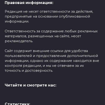
Правовая информация:
Редакция не несет ответственности за действия,
предпринятые на основании опубликованной
информации.
Ответственность за содержание любых рекламных
материалов, размещенных на сайте, несет
рекламодатель.
Сайт содержит внешние ссылки для удобства
пользователей и предоставления дополнительной
информации, однако их содержание находится вне
контроля редакции, и мы не отвечаем за их
точность и достоверность.
Читайте и смотрите нас:
Статистика: