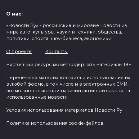
О нас:
«Новости Ру» - российские и мировые новости из
мира авто, культуры, науки и техники, общества,
политики, спорта, шоу-бизнеса, экономики.
О проекте
Контакты
Настоящий ресурс может содержать материалы 18+
Перепечатка материалов сайта и использование их
в любой форме, в том числе и в электронных СМИ,
возможно только при наличии активной ссылки на
использованные новости.
Условия использования материалов Новости Ру
Политика использования cookie-файлов