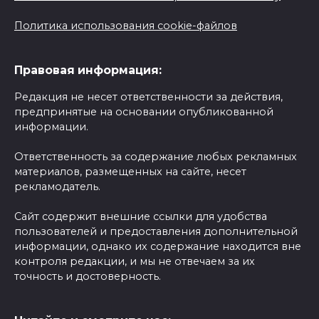
Политика использования cookie-файлов
Правовая информация:
Редакция не несет ответственности за действия,
предпринятые на основании опубликованной
информации.
Ответственность за содержание любых рекламных
материалов, размещенных на сайте, несет
рекламодатель.
Сайт содержит внешние ссылки для удобства
пользователей и предоставления дополнительной
информации, однако их содержание находится вне
контроля редакции, и мы не отвечаем за их
точность и достоверность.