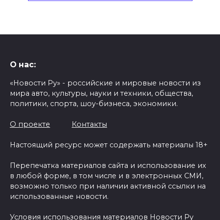
О нас:
«Новости Ру» - российские и мировые новости из
мира авто, культуры, науки и техники, общества,
политики, спорта, шоу-бизнеса, экономики.
О проекте
Контакты
Настоящий ресурс может содержать материалы 18+
Перепечатка материалов сайта и использование их
в любой форме, в том числе и в электронных СМИ,
возможно только при наличии активной ссылки на
использованные новости.
Условия использования материалов Новости Ру