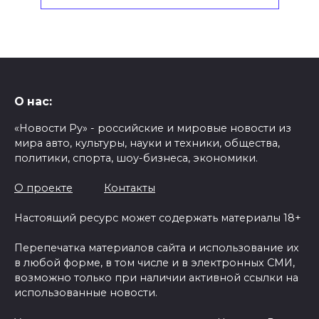
О нас:
«Новости Ру» - российские и мировые новости из
мира авто, культуры, науки и техники, общества,
политики, спорта, шоу-бизнеса, экономики.
О проекте
Контакты
Настоящий ресурс может содержать материалы 18+
Перепечатка материалов сайта и использование их
в любой форме, в том числе и в электронных СМИ,
возможно только при наличии активной ссылки на
использованные новости.