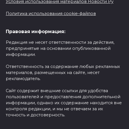
Условия использования материалов Новости Ру
Политика использования cookie-файлов
Правовая информация:
Редакция не несет ответственности за действия,
предпринятые на основании опубликованной
информации.
Ответственность за содержание любых рекламных
материалов, размещенных на сайте, несет
рекламодатель.
Сайт содержит внешние ссылки для удобства
пользователей и предоставления дополнительной
информации, однако их содержание находится вне
контроля редакции, и мы не отвечаем за их
точность и достоверность.