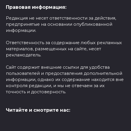
Правовая информация:
Редакция не несет ответственности за действия,
предпринятые на основании опубликованной
информации.
Ответственность за содержание любых рекламных
материалов, размещенных на сайте, несет
рекламодатель.
Сайт содержит внешние ссылки для удобства
пользователей и предоставления дополнительной
информации, однако их содержание находится вне
контроля редакции, и мы не отвечаем за их
точность и достоверность.
Читайте и смотрите нас: