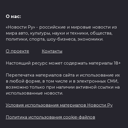
О нас:
«Новости Ру» - российские и мировые новости из
мира авто, культуры, науки и техники, общества,
политики, спорта, шоу-бизнеса, экономики.
О проекте
Контакты
Настоящий ресурс может содержать материалы 18+
Перепечатка материалов сайта и использование их
в любой форме, в том числе и в электронных СМИ,
возможно только при наличии активной ссылки на
использованные новости.
Условия использования материалов Новости Ру
Политика использования cookie-файлов