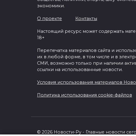
экономики.
О проекте
Контакты
Настоящий ресурс может содержать мат
18+
Перепечатка материалов сайта и исполь
их в любой форме, в том числе и в элект
СМИ, возможно только при наличии акти
ссылки на использованные новости.
Условия использования материалов Ново
Политика использования cookie-файлов
© 2026 Новости-Ру - Главные новости сег