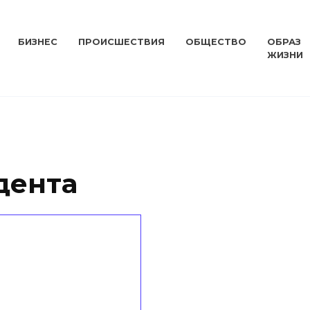
БИЗНЕС
ПРОИСШЕСТВИЯ
ОБЩЕСТВО
ОБРАЗ
ЖИЗНИ
дента