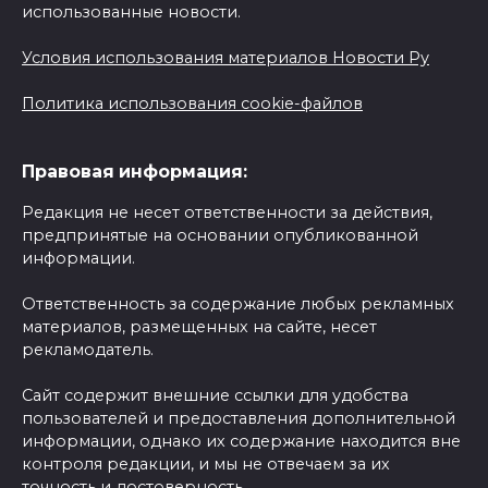
использованные новости.
Условия использования материалов Новости Ру
Политика использования cookie-файлов
Правовая информация:
Редакция не несет ответственности за действия,
предпринятые на основании опубликованной
информации.
Ответственность за содержание любых рекламных
материалов, размещенных на сайте, несет
рекламодатель.
Сайт содержит внешние ссылки для удобства
пользователей и предоставления дополнительной
информации, однако их содержание находится вне
контроля редакции, и мы не отвечаем за их
точность и достоверность.