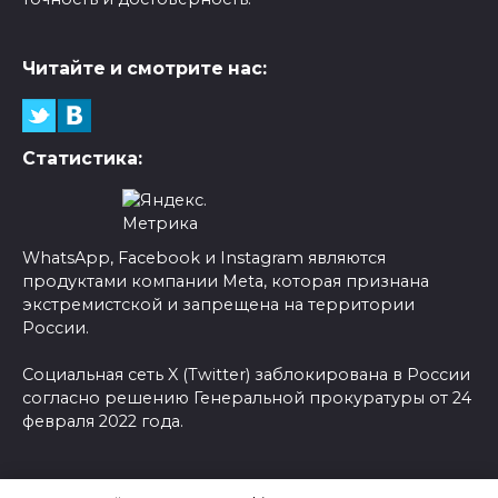
Читайте и смотрите нас:
Статистика:
WhatsApp, Facebook и Instagram являются
продуктами компании Meta, которая признана
экстремистской и запрещена на территории
России.
Социальная сеть X (Twitter) заблокирована в России
согласно решению Генеральной прокуратуры от 24
февраля 2022 года.
© 2026 Новости-Ру - Главные новости сегодня |