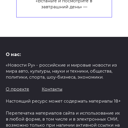
«Встаньте и посмотрите в
завтрашний день» —
О нас:
«Новости Ру» - российские и мировые новости из
мира авто, культуры, науки и техники, общества,
политики, спорта, шоу-бизнеса, экономики.
О проекте
Контакты
Настоящий ресурс может содержать материалы 18+
Перепечатка материалов сайта и использование их
в любой форме, в том числе и в электронных СМИ,
возможно только при наличии активной ссылки на