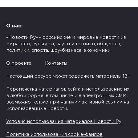
О нас:
«Новости Ру» - российские и мировые новости из
мира авто, культуры, науки и техники, общества,
политики, спорта, шоу-бизнеса, экономики.
О проекте
Контакты
Настоящий ресурс может содержать материалы 18+
Перепечатка материалов сайта и использование их
в любой форме, в том числе и в электронных СМИ,
возможно только при наличии активной ссылки на
использованные новости.
Условия использования материалов Новости Ру
Политика использования cookie-файлов