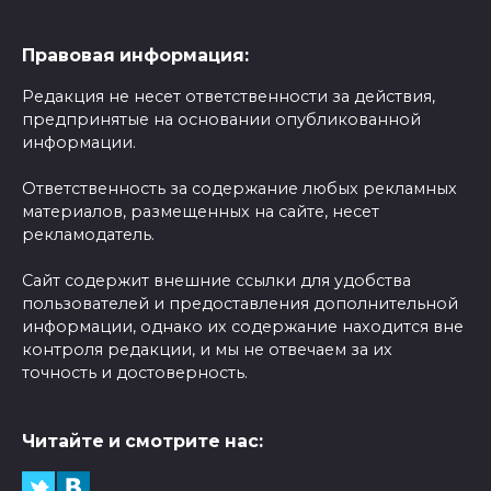
Правовая информация:
Редакция не несет ответственности за действия,
предпринятые на основании опубликованной
информации.
Ответственность за содержание любых рекламных
материалов, размещенных на сайте, несет
рекламодатель.
Сайт содержит внешние ссылки для удобства
пользователей и предоставления дополнительной
информации, однако их содержание находится вне
контроля редакции, и мы не отвечаем за их
точность и достоверность.
Читайте и смотрите нас: