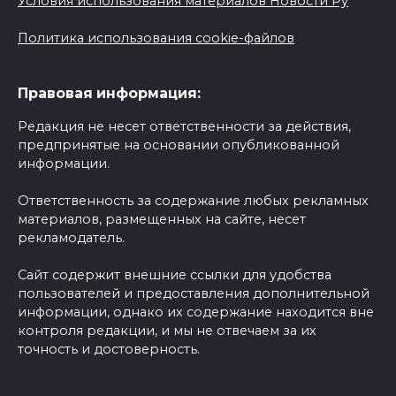
Условия использования материалов Новости Ру
Политика использования cookie-файлов
Правовая информация:
Редакция не несет ответственности за действия,
предпринятые на основании опубликованной
информации.
Ответственность за содержание любых рекламных
материалов, размещенных на сайте, несет
рекламодатель.
Сайт содержит внешние ссылки для удобства
пользователей и предоставления дополнительной
информации, однако их содержание находится вне
контроля редакции, и мы не отвечаем за их
точность и достоверность.