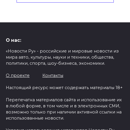
О нас:
«Новости Ру» - российские и мировые новости из
мира авто, культуры, науки и техники, общества,
политики, спорта, шоу-бизнеса, экономики.
О проекте
Контакты
Настоящий ресурс может содержать материалы 18+
Перепечатка материалов сайта и использование их
в любой форме, в том числе и в электронных СМИ,
возможно только при наличии активной ссылки на
использованные новости.