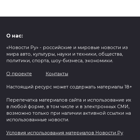
О нас:
«Новости Ру» - российские и мировые новости из
мира авто, культуры, науки и техники, общества,
политики, спорта, шоу-бизнеса, экономики.
О проекте
Контакты
Настоящий ресурс может содержать материалы 18+
Перепечатка материалов сайта и использование их
в любой форме, в том числе и в электронных СМИ,
возможно только при наличии активной ссылки на
использованные новости.
Условия использования материалов Новости Ру