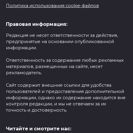
Политика использования cookie-файлов
Правовая информация:
Редакция не несет ответственности за действия,
предпринятые на основании опубликованной
информации.
Ответственность за содержание любых рекламных
материалов, размещенных на сайте, несет
рекламодатель.
Сайт содержит внешние ссылки для удобства
пользователей и предоставления дополнительной
информации, однако их содержание находится вне
контроля редакции, и мы не отвечаем за их
точность и достоверность.
Читайте и смотрите нас: