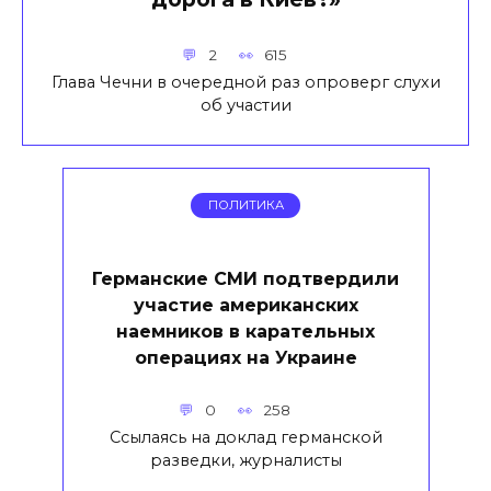
2
615
Глава Чечни в очередной раз опроверг слухи
об участии
ПОЛИТИКА
Германские СМИ подтвердили
участие американских
наемников в карательных
операциях на Украине
0
258
Ссылаясь на доклад германской
разведки, журналисты