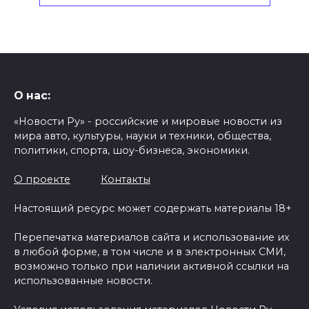
О нас:
«Новости Ру» - российские и мировые новости из
мира авто, культуры, науки и техники, общества,
политики, спорта, шоу-бизнеса, экономики.
О проекте
Контакты
Настоящий ресурс может содержать материалы 18+
Перепечатка материалов сайта и использование их
в любой форме, в том числе и в электронных СМИ,
возможно только при наличии активной ссылки на
использованные новости.