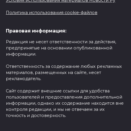
Условия использования материалов Новости Ру
Политика использования cookie-файлов
Правовая информация:
Редакция не несет ответственности за действия,
предпринятые на основании опубликованной
информации.
Ответственность за содержание любых рекламных
материалов, размещенных на сайте, несет
рекламодатель.
Сайт содержит внешние ссылки для удобства
пользователей и предоставления дополнительной
информации, однако их содержание находится вне
контроля редакции, и мы не отвечаем за их
точность и достоверность.