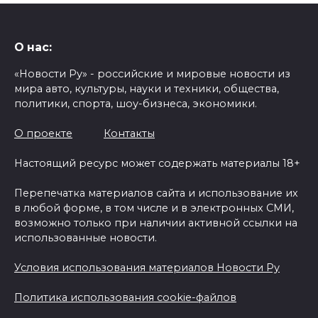
О нас:
«Новости Ру» - российские и мировые новости из
мира авто, культуры, науки и техники, общества,
политики, спорта, шоу-бизнеса, экономики.
О проекте
Контакты
Настоящий ресурс может содержать материалы 18+
Перепечатка материалов сайта и использование их
в любой форме, в том числе и в электронных СМИ,
возможно только при наличии активной ссылки на
использованные новости.
Условия использования материалов Новости Ру
Политика использования cookie-файлов