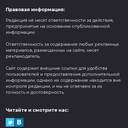
Правовая информация:
Редакция не несет ответственности за действия,
предпринятые на основании опубликованной
информации.
Ответственность за содержание любых рекламных
материалов, размещенных на сайте, несет
рекламодатель.
Сайт содержит внешние ссылки для удобства
пользователей и предоставления дополнительной
информации, однако их содержание находится вне
контроля редакции, и мы не отвечаем за их
точность и достоверность.
Читайте и смотрите нас: