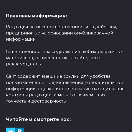
Правовая информация:
Редакция не несет ответственности за действия,
предпринятые на основании опубликованной
информации.
Ответственность за содержание любых рекламных
материалов, размещенных на сайте, несет
рекламодатель.
Сайт содержит внешние ссылки для удобства
пользователей и предоставления дополнительной
информации, однако их содержание находится вне
контроля редакции, и мы не отвечаем за их
точность и достоверность.
Читайте и смотрите нас: