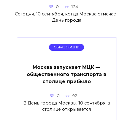
0
124
Сегодня, 10 сентября, когда Москва отмечает
День города
ОБРАЗ ЖИЗНИ
Москва запускает МЦК —
общественного транспорта в
столице прибыло
0
92
В День города Москвы, 10 сентября, в
столице открывается