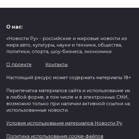
О нас:
«Новости Ру» - российские и мировые новости из
мира авто, культуры, науки и техники, общества,
политики, спорта, шоу-бизнеса, экономики.
О проекте
Контакты
Настоящий ресурс может содержать материалы 18+
Перепечатка материалов сайта и использование их
в любой форме, в том числе и в электронных СМИ,
возможно только при наличии активной ссылки на
использованные новости.
Условия использования материалов Новости Ру
Политика использования cookie-файлов