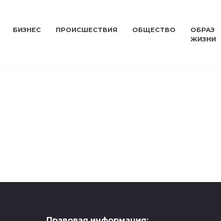
БИЗНЕС
ПРОИСШЕСТВИЯ
ОБЩЕСТВО
ОБРАЗ
ЖИЗНИ
КУЛЬТУРА
Правовая информация: