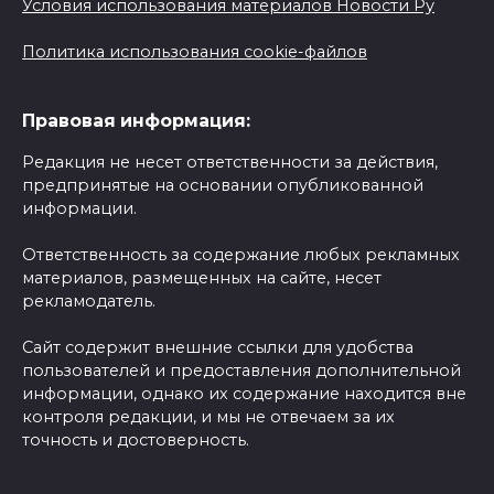
Условия использования материалов Новости Ру
Политика использования cookie-файлов
Правовая информация:
Редакция не несет ответственности за действия,
предпринятые на основании опубликованной
информации.
Ответственность за содержание любых рекламных
материалов, размещенных на сайте, несет
рекламодатель.
Сайт содержит внешние ссылки для удобства
пользователей и предоставления дополнительной
информации, однако их содержание находится вне
контроля редакции, и мы не отвечаем за их
точность и достоверность.