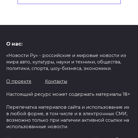
О нас:
«Новости Ру» - российские и мировые новости из
мира авто, культуры, науки и техники, общества,
политики, спорта, шоу-бизнеса, экономики.
О проекте
Контакты
Настоящий ресурс может содержать материалы 18+
Перепечатка материалов сайта и использование их
в любой форме, в том числе и в электронных СМИ,
возможно только при наличии активной ссылки на
использованные новости.