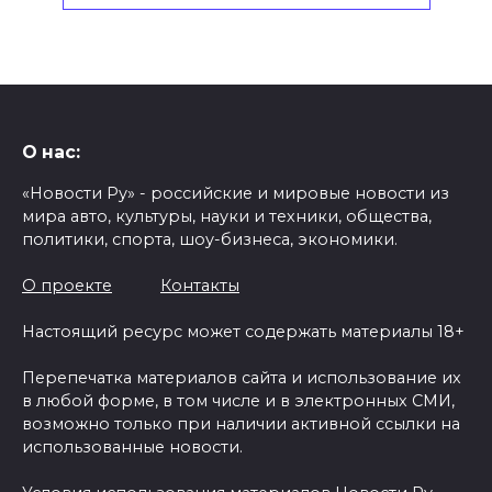
О нас:
«Новости Ру» - российские и мировые новости из
мира авто, культуры, науки и техники, общества,
политики, спорта, шоу-бизнеса, экономики.
О проекте
Контакты
Настоящий ресурс может содержать материалы 18+
Перепечатка материалов сайта и использование их
в любой форме, в том числе и в электронных СМИ,
возможно только при наличии активной ссылки на
использованные новости.