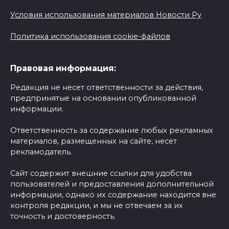
Условия использования материалов Новости Ру
Политика использования cookie-файлов
Правовая информация:
Редакция не несет ответственности за действия,
предпринятые на основании опубликованной
информации.
Ответственность за содержание любых рекламных
материалов, размещенных на сайте, несет
рекламодатель.
Сайт содержит внешние ссылки для удобства
пользователей и предоставления дополнительной
информации, однако их содержание находится вне
контроля редакции, и мы не отвечаем за их
точность и достоверность.