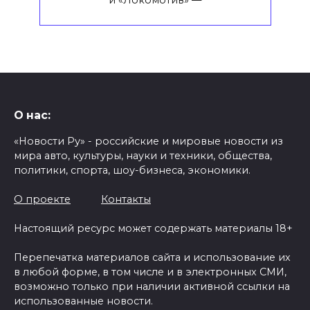
О нас:
«Новости Ру» - российские и мировые новости из
мира авто, культуры, науки и техники, общества,
политики, спорта, шоу-бизнеса, экономики.
О проекте
Контакты
Настоящий ресурс может содержать материалы 18+
Перепечатка материалов сайта и использование их
в любой форме, в том числе и в электронных СМИ,
возможно только при наличии активной ссылки на
использованные новости.