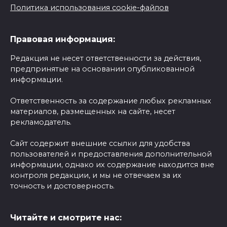
Политика использования cookie-файлов
Правовая информация:
Редакция не несет ответственности за действия,
предпринятые на основании опубликованной
информации.
Ответственность за содержание любых рекламных
материалов, размещенных на сайте, несет
рекламодатель.
Сайт содержит внешние ссылки для удобства
пользователей и предоставления дополнительной
информации, однако их содержание находится вне
контроля редакции, и мы не отвечаем за их
точность и достоверность.
Читайте и смотрите нас: