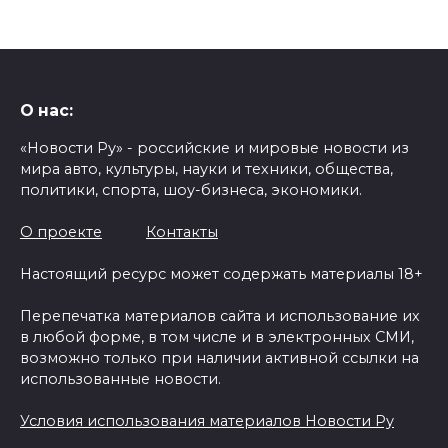
О нас:
«Новости Ру» - российские и мировые новости из
мира авто, культуры, науки и техники, общества,
политики, спорта, шоу-бизнеса, экономики.
О проекте
Контакты
Настоящий ресурс может содержать материалы 18+
Перепечатка материалов сайта и использование их
в любой форме, в том числе и в электронных СМИ,
возможно только при наличии активной ссылки на
использованные новости.
Условия использования материалов Новости Ру