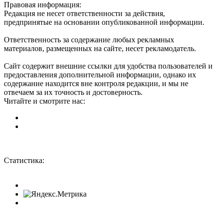
Правовая информация:
Редакция не несет ответственности за действия,
предпринятые на основании опубликованной информации.
Ответственность за содержание любых рекламных
материалов, размещенных на сайте, несет рекламодатель.
Сайт содержит внешние ссылки для удобства пользователей и
предоставления дополнительной информации, однако их
содержание находится вне контроля редакции, и мы не
отвечаем за их точность и достоверность.
Читайте и смотрите нас:
Статистика: