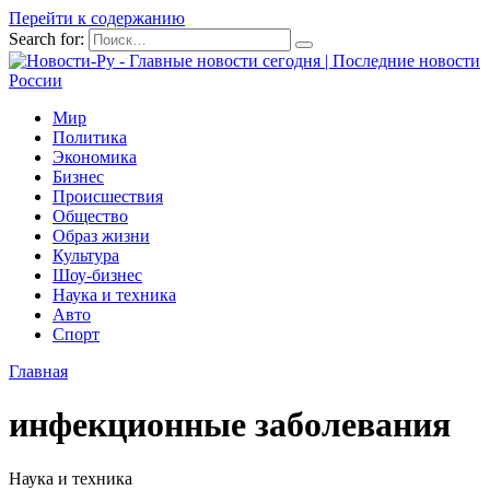
Перейти к содержанию
Search for:
Мир
Политика
Экономика
Бизнес
Происшествия
Общество
Образ жизни
Культура
Шоу-бизнес
Наука и техника
Авто
Спорт
Главная
инфекционные заболевания
Наука и техника