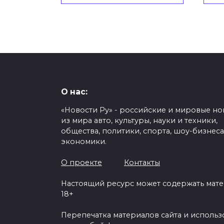
О нас:
«Новости Ру» - российские и мировые но
из мира авто, культуры, науки и техники,
общества, политики, спорта, шоу-бизнеса
экономики.
О проекте
Контакты
Настоящий ресурс может содержать мат
18+
Перепечатка материалов сайта и исполь