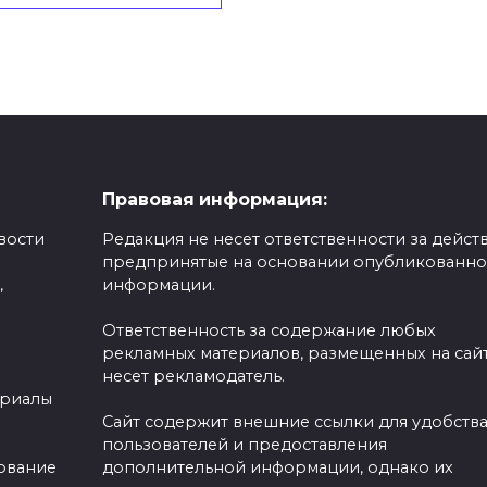
Правовая информация:
вости
Редакция не несет ответственности за действ
предпринятые на основании опубликованн
,
информации.
Ответственность за содержание любых
рекламных материалов, размещенных на сайт
несет рекламодатель.
ериалы
Сайт содержит внешние ссылки для удобств
пользователей и предоставления
зование
дополнительной информации, однако их