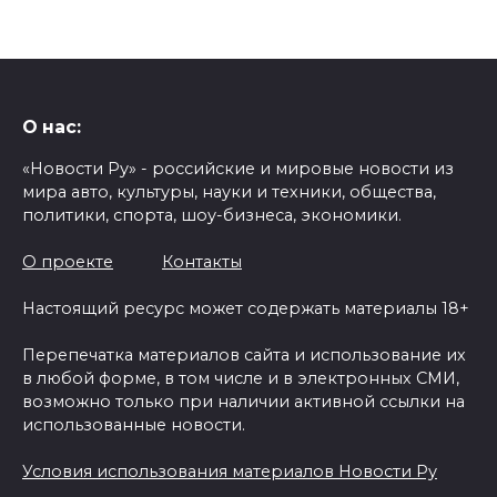
О нас:
«Новости Ру» - российские и мировые новости из
мира авто, культуры, науки и техники, общества,
политики, спорта, шоу-бизнеса, экономики.
О проекте
Контакты
Настоящий ресурс может содержать материалы 18+
Перепечатка материалов сайта и использование их
в любой форме, в том числе и в электронных СМИ,
возможно только при наличии активной ссылки на
использованные новости.
Условия использования материалов Новости Ру