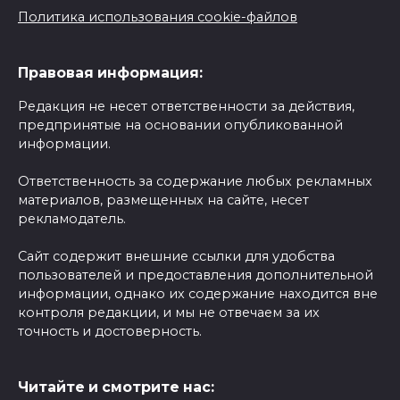
Политика использования cookie-файлов
Правовая информация:
Редакция не несет ответственности за действия,
предпринятые на основании опубликованной
информации.
Ответственность за содержание любых рекламных
материалов, размещенных на сайте, несет
рекламодатель.
Сайт содержит внешние ссылки для удобства
пользователей и предоставления дополнительной
информации, однако их содержание находится вне
контроля редакции, и мы не отвечаем за их
точность и достоверность.
Читайте и смотрите нас: