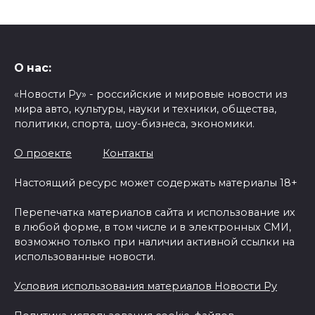
О нас:
«Новости Ру» - российские и мировые новости из
мира авто, культуры, науки и техники, общества,
политики, спорта, шоу-бизнеса, экономики.
О проекте
Контакты
Настоящий ресурс может содержать материалы 18+
Перепечатка материалов сайта и использование их
в любой форме, в том числе и в электронных СМИ,
возможно только при наличии активной ссылки на
использованные новости.
Условия использования материалов Новости Ру