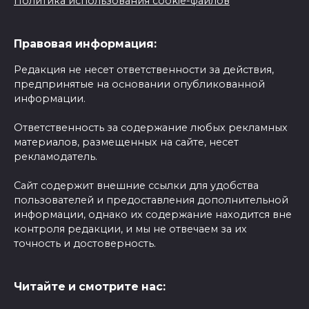
Политика использования cookie-файлов
Правовая информация:
Редакция не несет ответственности за действия,
предпринятые на основании опубликованной
информации.
Ответственность за содержание любых рекламных
материалов, размещенных на сайте, несет
рекламодатель.
Сайт содержит внешние ссылки для удобства
пользователей и предоставления дополнительной
информации, однако их содержание находится вне
контроля редакции, и мы не отвечаем за их
точность и достоверность.
Читайте и смотрите нас: