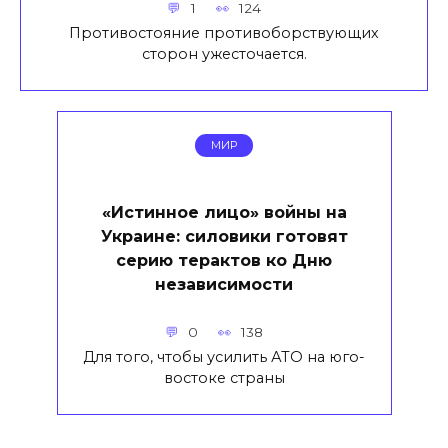
1
124
Противостояние противоборствующих
сторон ужесточается.
МИР
«Истинное лицо» войны на
Украине: силовики готовят
серию терактов ко Дню
независимости
0
138
Для того, чтобы усилить АТО на юго-
востоке страны