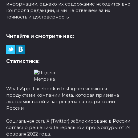
информации, однако их содержание находится вне
контроля редакции, и мы не отвечаем за их
точность и достоверность.
Читайте и смотрите нас:
Статистика:
WhatsApp, Facebook и Instagram являются
продуктами компании Meta, которая признана
экстремистской и запрещена на территории
России.
Социальная сеть X (Twitter) заблокирована в России
согласно решению Генеральной прокуратуры от 24
февраля 2022 года.