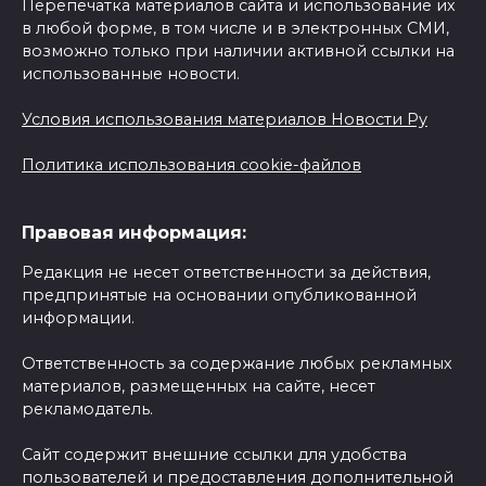
Перепечатка материалов сайта и использование их
в любой форме, в том числе и в электронных СМИ,
возможно только при наличии активной ссылки на
использованные новости.
Условия использования материалов Новости Ру
Политика использования cookie-файлов
Правовая информация:
Редакция не несет ответственности за действия,
предпринятые на основании опубликованной
информации.
Ответственность за содержание любых рекламных
материалов, размещенных на сайте, несет
рекламодатель.
Сайт содержит внешние ссылки для удобства
пользователей и предоставления дополнительной