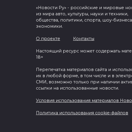
«Новости Ру» - российские и мировые но
из мира авто, культуры, науки и техники,
общества, политики, спорта, шоу-бизнеса
экономики.
О проекте
Контакты
Настоящий ресурс может содержать мат
18+
Перепечатка материалов сайта и исполь
их в любой форме, в том числе и в элект
СМИ, возможно только при наличии акти
ссылки на использованные новости.
Условия использования материалов Ново
Политика использования cookie-файлов