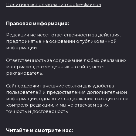
Политика использования cookie-файлов
Правовая информация:
Редакция не несет ответственности за действия,
предпринятые на основании опубликованной
информации.
Ответственность за содержание любых рекламных
материалов, размещенных на сайте, несет
рекламодатель.
Сайт содержит внешние ссылки для удобства
пользователей и предоставления дополнительной
информации, однако их содержание находится вне
контроля редакции, и мы не отвечаем за их
точность и достоверность.
Читайте и смотрите нас: