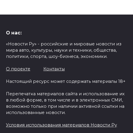
О нас:
«Новости Ру» - российские и мировые новости из
мира авто, культуры, науки и техники, общества,
политики, спорта, шоу-бизнеса, экономики.
О проекте
Контакты
Настоящий ресурс может содержать материалы 18+
Перепечатка материалов сайта и использование их
в любой форме, в том числе и в электронных СМИ,
возможно только при наличии активной ссылки на
использованные новости.
Условия использования материалов Новости Ру