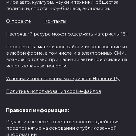
мира авто, культуры, науки и техники, общества,
политики, спорта, шоу-бизнеса, экономики.
О проекте
Контакты
Настоящий ресурс может содержать материалы 18+
Перепечатка материалов сайта и использование их
в любой форме, в том числе и в электронных СМИ,
возможно только при наличии активной ссылки на
использованные новости.
Условия использования материалов Новости Ру
Политика использования cookie-файлов
Правовая информация:
Редакция не несет ответственности за действия,
предпринятые на основании опубликованной
информации.