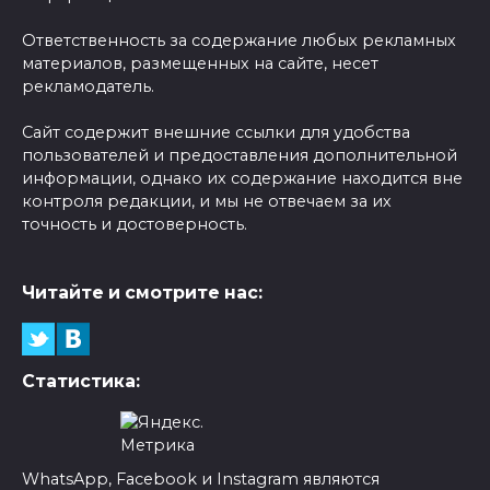
Ответственность за содержание любых рекламных
материалов, размещенных на сайте, несет
рекламодатель.
Сайт содержит внешние ссылки для удобства
пользователей и предоставления дополнительной
информации, однако их содержание находится вне
контроля редакции, и мы не отвечаем за их
точность и достоверность.
Читайте и смотрите нас:
Статистика:
WhatsApp, Facebook и Instagram являются