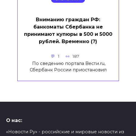
Вниманию граждан РФ:
банкоматы Сбербанка не
принимают купюры в 500 и 5000
рублей. Временно (?)
1
187
По сведению портала Вести.ru,
Сбербанк России приостановил
О нас:
«Новости Ру» - российские и мировые новости из