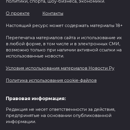
политики, спорта, шоу-бизнеса, экономики.
О проекте
Контакты
Настоящий ресурс может содержать материалы 18+
Перепечатка материалов сайта и использование их
в любой форме, в том числе и в электронных СМИ,
возможно только при наличии активной ссылки на
использованные новости.
Условия использования материалов Новости Ру
Политика использования cookie-файлов
Правовая информация:
Редакция не несет ответственности за действия,
предпринятые на основании опубликованной
информации.