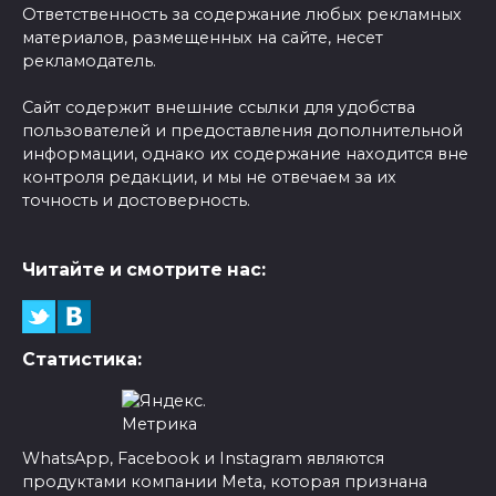
Ответственность за содержание любых рекламных
материалов, размещенных на сайте, несет
рекламодатель.
Сайт содержит внешние ссылки для удобства
пользователей и предоставления дополнительной
информации, однако их содержание находится вне
контроля редакции, и мы не отвечаем за их
точность и достоверность.
Читайте и смотрите нас:
Статистика:
WhatsApp, Facebook и Instagram являются
продуктами компании Meta, которая признана