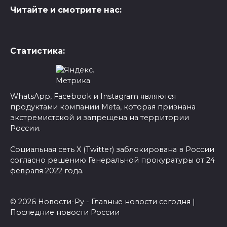
Читайте и смотрите нас:
Статистика:
WhatsApp, Facebook и Instagram являются
продуктами компании Meta, которая признана
экстремистской и запрещена на территории
России.
Социальная сеть X (Twitter) заблокирована в России
согласно решению Генеральной прокуратуры от 24
февраля 2022 года.
© 2026 Новости-Ру - Главные новости сегодня |
Последние новости России