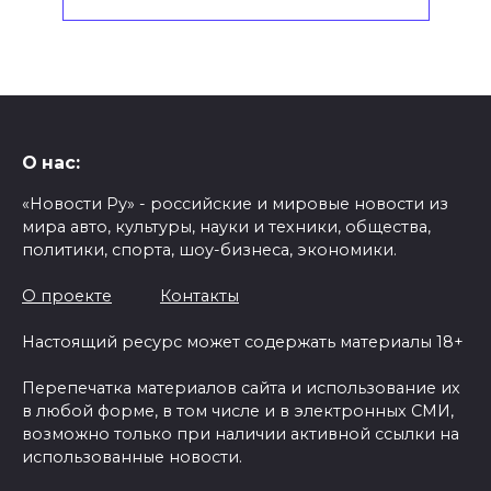
О нас:
«Новости Ру» - российские и мировые новости из
мира авто, культуры, науки и техники, общества,
политики, спорта, шоу-бизнеса, экономики.
О проекте
Контакты
Настоящий ресурс может содержать материалы 18+
Перепечатка материалов сайта и использование их
в любой форме, в том числе и в электронных СМИ,
возможно только при наличии активной ссылки на
использованные новости.