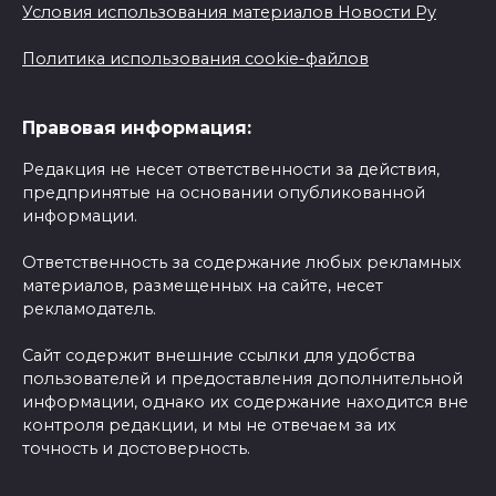
Условия использования материалов Новости Ру
Политика использования cookie-файлов
Правовая информация:
Редакция не несет ответственности за действия,
предпринятые на основании опубликованной
информации.
Ответственность за содержание любых рекламных
материалов, размещенных на сайте, несет
рекламодатель.
Сайт содержит внешние ссылки для удобства
пользователей и предоставления дополнительной
информации, однако их содержание находится вне
контроля редакции, и мы не отвечаем за их
точность и достоверность.