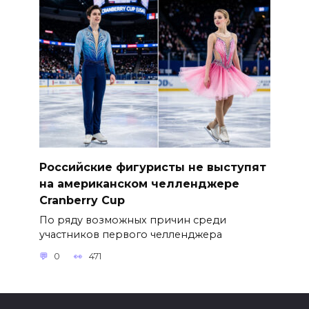
Российские фигуристы не выступят
на американском челленджере
Cranberry Cup
По ряду возможных причин среди
участников первого челленджера
0
471