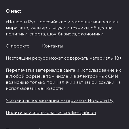
О нас:
«Новости Ру» - российские и мировые новости из
мира авто, культуры, науки и техники, общества,
политики, спорта, шоу-бизнеса, экономики.
О проекте
Контакты
Настоящий ресурс может содержать материалы 18+
Перепечатка материалов сайта и использование их
в любой форме, в том числе и в электронных СМИ,
возможно только при наличии активной ссылки на
использованные новости.
Условия использования материалов Новости Ру
Политика использования cookie-файлов