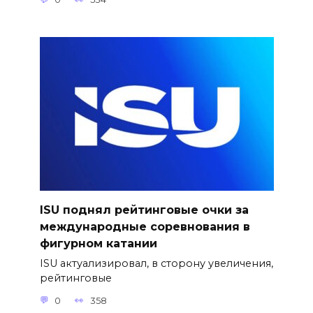
ISU поднял рейтинговые очки за
международные соревнования в
фигурном катании
ISU актуализировал, в сторону увеличения,
рейтинговые
0
358