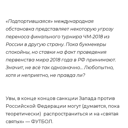
«Подпортившаяся» международная
обстановка представляет некоторую угрозу
переноса финального турнира ЧМ-2018 из
России в другую страну. Пока букмекеры
спокойны, но ставки на факт проведения
первенства мира 2018 года в РФ принимают.
Значит, не всё так однозначно… Любопытно,
хотя и неприятно, не правда ли?
Увы, в конце концов санкции Запада против
Российской Федерации могут (думается, пока
теоретически) распространиться и на «святая
святых» — ФУТБОЛ.