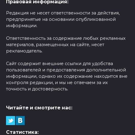
Правовая информация:
Редакция не несет ответственности за действия,
предпринятые на основании опубликованной
информации.
Ответственность за содержание любых рекламных
материалов, размещенных на сайте, несет
рекламодатель.
Сайт содержит внешние ссылки для удобства
пользователей и предоставления дополнительной
информации, однако их содержание находится вне
контроля редакции, и мы не отвечаем за их
точность и достоверность.
Читайте и смотрите нас:
Статистика: