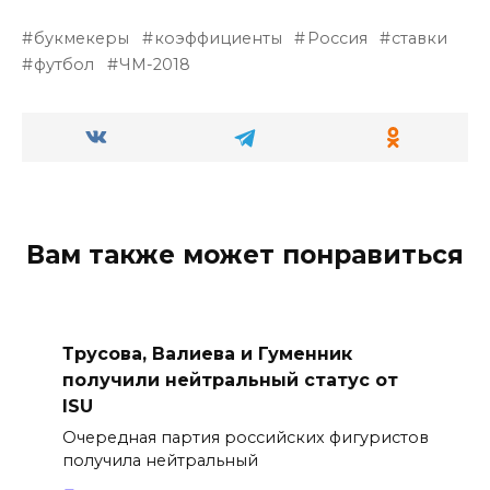
букмекеры
коэффициенты
Россия
ставки
футбол
ЧМ-2018
Вам также может понравиться
Трусова, Валиева и Гуменник
получили нейтральный статус от
ISU
Очередная партия российских фигуристов
получила нейтральный