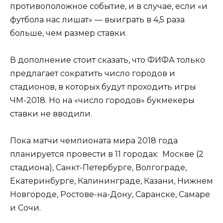
противоположное событие, и в случае, если «и
футбола нас лишат» — выиграть в 4,5 раза
больше, чем размер ставки.
В дополнение стоит сказать, что ФИФА только
предлагает сократить число городов и
стадионов, в которых будут проходить игры
ЧМ-2018. Но на «число городов» букмекеры
ставки не вводили.
Пока матчи чемпионата мира 2018 года
планируется провести в 11 городах: Москве (2
стадиона), Санкт-Петербурге, Волгограде,
Екатеринбурге, Калининграде, Казани, Нижнем
Новгороде, Ростове-на-Дону, Саранске, Самаре
и Сочи.