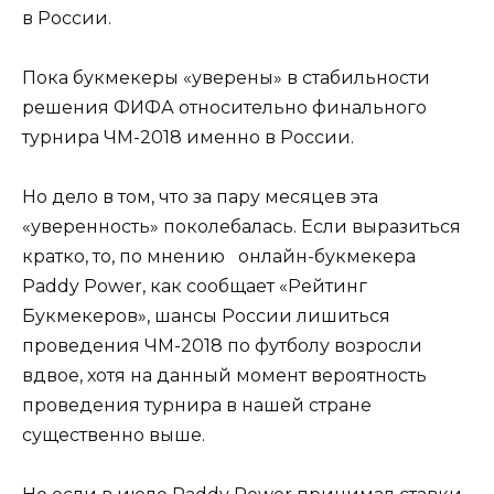
в России.
Пока букмекеры «уверены» в стабильности
решения ФИФА относительно финального
турнира ЧМ-2018 именно в России.
Но дело в том, что за пару месяцев эта
«уверенность» поколебалась. Если выразиться
кратко, то, по мнению онлайн-букмекера
Paddy Power, как сообщает «Рейтинг
Букмекеров», шансы России лишиться
проведения ЧМ-2018 по футболу возросли
вдвое, хотя на данный момент вероятность
проведения турнира в нашей стране
существенно выше.