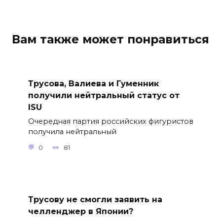
Вам также может понравиться
Трусова, Валиева и Гуменник
получили нейтральный статус от
ISU
Очередная партия российских фигуристов
получила нейтральный
0
81
Трусову не смогли заявить на
челленджер в Японии?