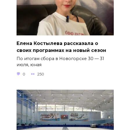
Елена Костылева рассказала о
своих программах на новый сезон
По итогам сбора в Новогорске 30 — 31
июля, юная
0
250