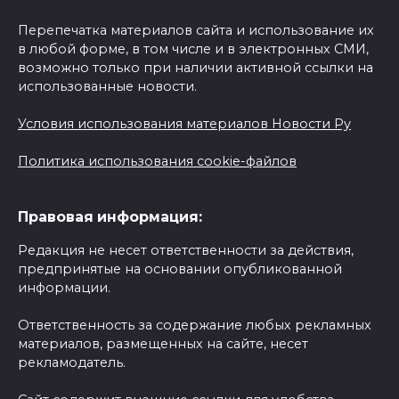
Перепечатка материалов сайта и использование их
в любой форме, в том числе и в электронных СМИ,
возможно только при наличии активной ссылки на
использованные новости.
Условия использования материалов Новости Ру
Политика использования cookie-файлов
Правовая информация:
Редакция не несет ответственности за действия,
предпринятые на основании опубликованной
информации.
Ответственность за содержание любых рекламных
материалов, размещенных на сайте, несет
рекламодатель.