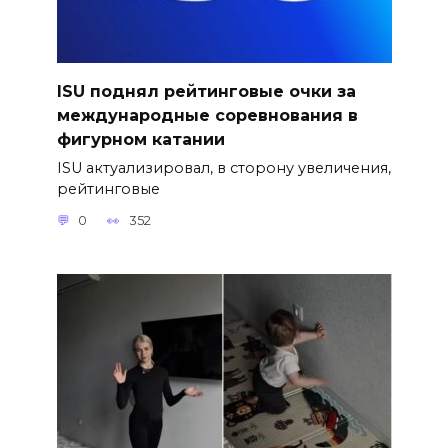
ISU поднял рейтинговые очки за
международные соревнования в
фигурном катании
ISU актуализировал, в сторону увеличения,
рейтинговые
0
352