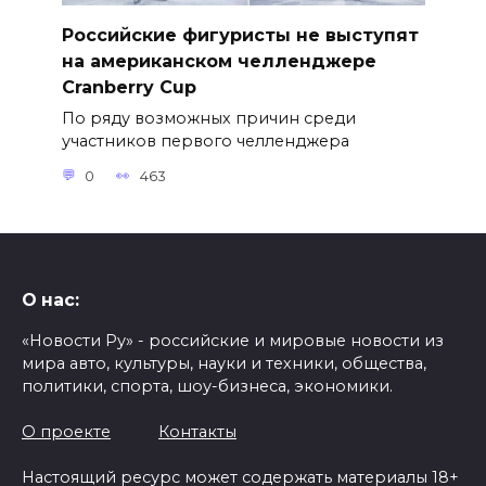
Российские фигуристы не выступят
на американском челленджере
Cranberry Cup
По ряду возможных причин среди
участников первого челленджера
0
463
О нас:
«Новости Ру» - российские и мировые новости из
мира авто, культуры, науки и техники, общества,
политики, спорта, шоу-бизнеса, экономики.
О проекте
Контакты
Настоящий ресурс может содержать материалы 18+