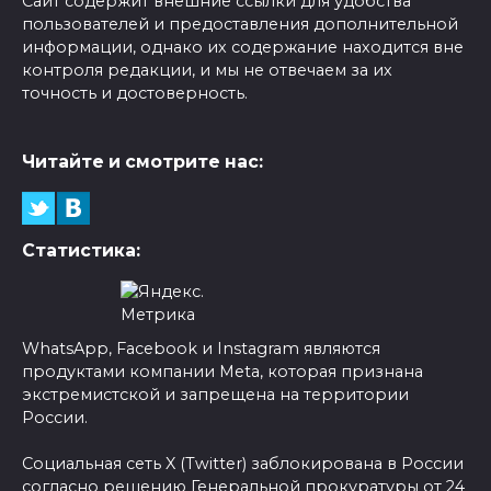
Сайт содержит внешние ссылки для удобства
пользователей и предоставления дополнительной
информации, однако их содержание находится вне
контроля редакции, и мы не отвечаем за их
точность и достоверность.
Читайте и смотрите нас:
Статистика:
WhatsApp, Facebook и Instagram являются
продуктами компании Meta, которая признана
экстремистской и запрещена на территории
России.
Социальная сеть X (Twitter) заблокирована в России
согласно решению Генеральной прокуратуры от 24