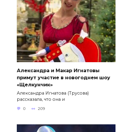
Александра и Макар Игнатовы
примут участие в новогоднем шоу
«Щелкунчик»
Александра Игнатова (Трусова)
рассказала, что она и
0
209