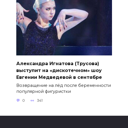
Александра Игнатова (Трусова)
выступит на «дискотечном» шоу
Евгении Медведевой в сентябре
Возвращение на лёд после беременности
популярной фигуристки
0
341