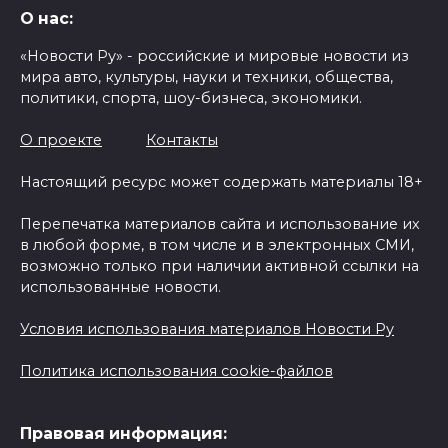
О нас:
«Новости Ру» - российские и мировые новости из
мира авто, культуры, науки и техники, общества,
политики, спорта, шоу-бизнеса, экономики.
О проекте
Контакты
Настоящий ресурс может содержать материалы 18+
Перепечатка материалов сайта и использование их
в любой форме, в том числе и в электронных СМИ,
возможно только при наличии активной ссылки на
использованные новости.
Условия использования материалов Новости Ру
Политика использования cookie-файлов
Правовая информация: