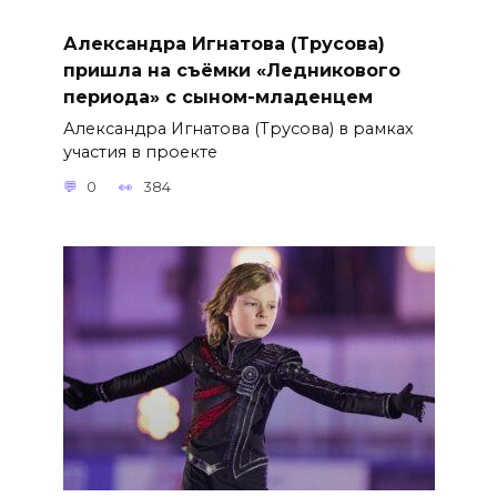
Александра Игнатова (Трусова)
пришла на съёмки «Ледникового
периода» с сыном-младенцем
Александра Игнатова (Трусова) в рамках
участия в проекте
0
384