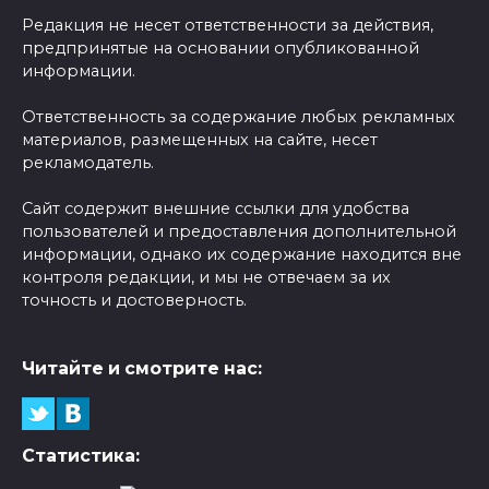
Редакция не несет ответственности за действия,
предпринятые на основании опубликованной
информации.
Ответственность за содержание любых рекламных
материалов, размещенных на сайте, несет
рекламодатель.
Сайт содержит внешние ссылки для удобства
пользователей и предоставления дополнительной
информации, однако их содержание находится вне
контроля редакции, и мы не отвечаем за их
точность и достоверность.
Читайте и смотрите нас:
Статистика: