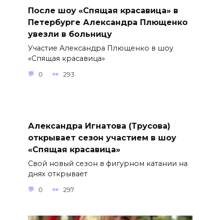
После шоу «Спящая красавица» в
Петербурге Александра Плющенко
увезли в больницу
Участие Александра Плющенко в шоу
«Спящая красавица»
0
293
Александра Игнатова (Трусова)
открывает сезон участием в шоу
«Спящая красавица»
Свой новый сезон в фигурном катании на
днях открывает
0
297