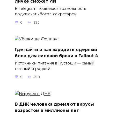
личке сможет ИИ
В Telegram появилась возможность
подключать ботов-секретарей
0
395
Где найти и как зарядить ядерный
блок для силовой брони в Fallout 4
Источники питания в Пустоши — самый
ценный и редкий
0
498
В ДНК человека дремлют вирусы
возрастом в миллионы лет