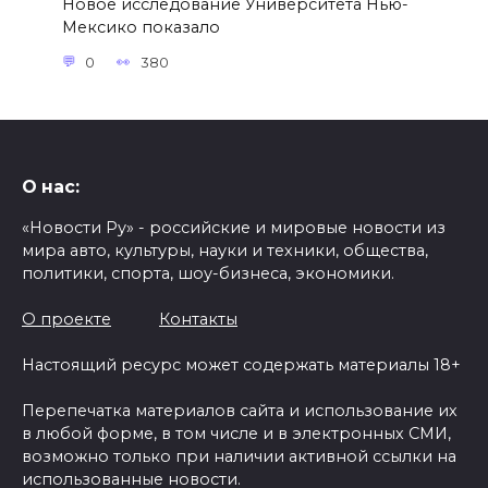
Новое исследование Университета Нью-
Мексико показало
0
380
О нас:
«Новости Ру» - российские и мировые новости из
мира авто, культуры, науки и техники, общества,
политики, спорта, шоу-бизнеса, экономики.
О проекте
Контакты
Настоящий ресурс может содержать материалы 18+
Перепечатка материалов сайта и использование их
в любой форме, в том числе и в электронных СМИ,
возможно только при наличии активной ссылки на
использованные новости.