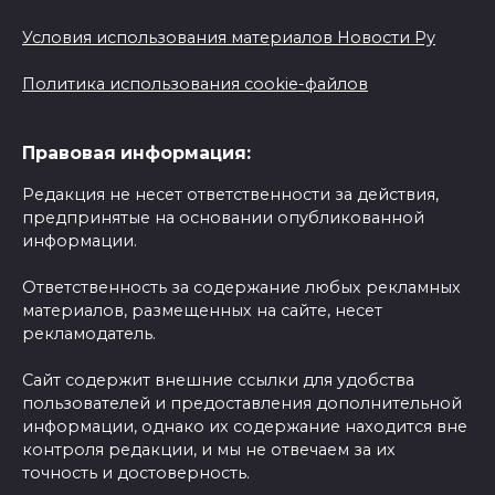
Условия использования материалов Новости Ру
Политика использования cookie-файлов
Правовая информация:
Редакция не несет ответственности за действия,
предпринятые на основании опубликованной
информации.
Ответственность за содержание любых рекламных
материалов, размещенных на сайте, несет
рекламодатель.
Сайт содержит внешние ссылки для удобства
пользователей и предоставления дополнительной
информации, однако их содержание находится вне
контроля редакции, и мы не отвечаем за их
точность и достоверность.