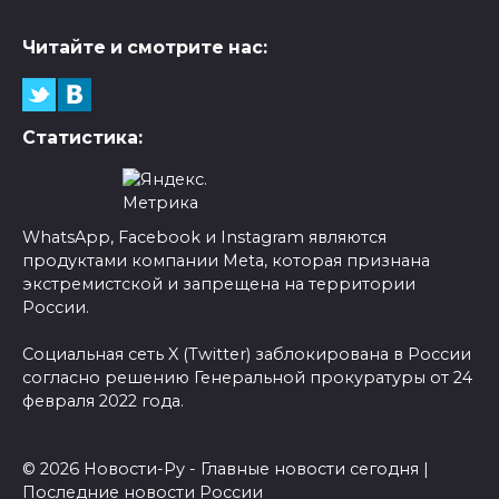
Читайте и смотрите нас:
Статистика:
WhatsApp, Facebook и Instagram являются
продуктами компании Meta, которая признана
экстремистской и запрещена на территории
России.
Социальная сеть X (Twitter) заблокирована в России
согласно решению Генеральной прокуратуры от 24
февраля 2022 года.
© 2026 Новости-Ру - Главные новости сегодня |
Последние новости России