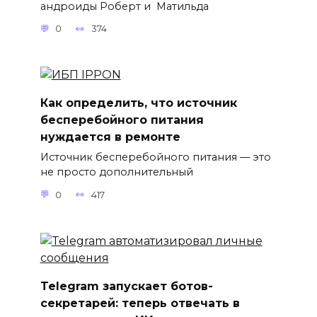
андроиды Роберт и Матильда
0
374
Как определить, что источник
бесперебойного питания
нуждается в ремонте
Источник бесперебойного питания — это
не просто дополнительный
0
417
Telegram запускает ботов-
секретарей: теперь отвечать в