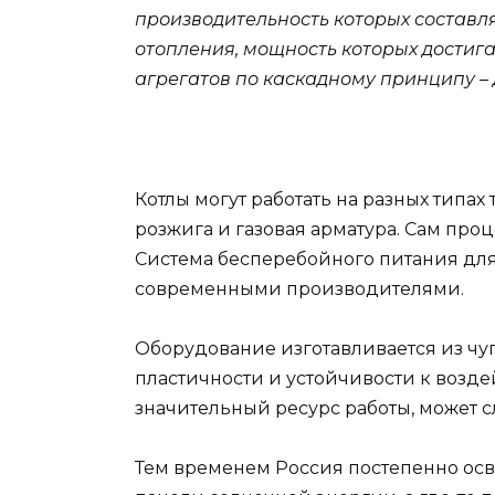
производительность которых составляе
отопления, мощность которых достига
агрегатов по каскадному принципу – 
Котлы могут работать на разных типах
розжига и газовая арматура. Сам про
Система бесперебойного питания для
современными производителями.
Оборудование изготавливается из чу
пластичности и устойчивости к возде
значительный ресурс работы, может с
Тем временем Россия постепенно осв