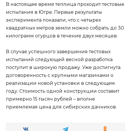
В настоящее время теплица проходит тестовые
испытания в Югре. Первые результаты
эксперимента показали, что с четырех
квадратных метров земли можно собрать до 30
килограмм огурцов в течение двух месяцев.
В случае успешного завершения тестовых
испытаний следующей весной разработка
поступит в широкую продажу. Уже достигнута
договоренность с крупными магазинами о
реализации новой установки в следующем
году. Стоимость одной конструкции составит
примерно 15 тысяч рублей – вполне
приемлемая цена для сибирских дачников.