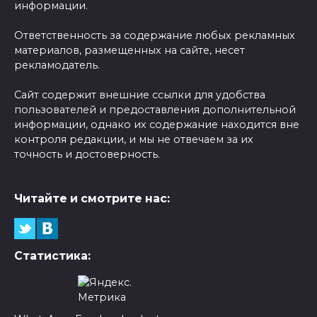
информации.
Ответственность за содержание любых рекламных
материалов, размещенных на сайте, несет
рекламодатель.
Сайт содержит внешние ссылки для удобства
пользователей и предоставления дополнительной
информации, однако их содержание находится вне
контроля редакции, и мы не отвечаем за их
точность и достоверность.
Читайте и смотрите нас:
Статистика: