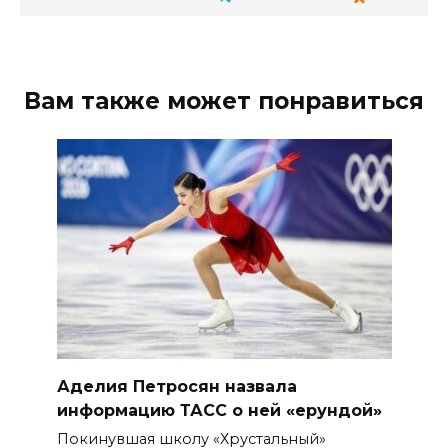
Вам также может понравиться
Аделия Петросян назвала
информацию ТАСС о ней «ерундой»
Покинувшая школу «Хрустальный»