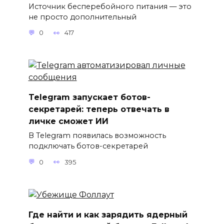
Источник бесперебойного питания — это
не просто дополнительный
0
417
Telegram запускает ботов-
секретарей: теперь отвечать в
личке сможет ИИ
В Telegram появилась возможность
подключать ботов-секретарей
0
395
Где найти и как зарядить ядерный