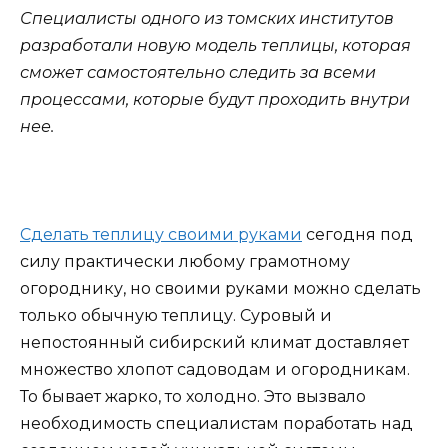
Специалисты одного из томских институтов
разработали новую модель теплицы, которая
сможет самостоятельно следить за всеми
процессами, которые будут проходить внутри
нее.
Сделать теплицу своими руками
сегодня под
силу практически любому грамотному
огороднику, но своими руками можно сделать
только обычную теплицу. Суровый и
непостоянный сибирский климат доставляет
множество хлопот садоводам и огородникам.
То бывает жарко, то холодно. Это вызвало
необходимость специалистам поработать над