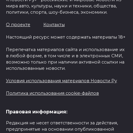
мира авто, культуры, науки и техники, общества,
политики, спорта, шоу-бизнеса, экономики.
О проекте
Контакты
Настоящий ресурс может содержать материалы 18+
Перепечатка материалов сайта и использование их
в любой форме, в том числе и в электронных СМИ,
возможно только при наличии активной ссылки на
использованные новости.
Условия использования материалов Новости Ру
Политика использования cookie-файлов
Правовая информация:
Редакция не несет ответственности за действия,
предпринятые на основании опубликованной