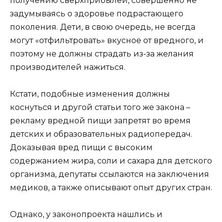
получению сверхприбылей, совершенно не
задумываясь о здоровье подрастающего
поколения. Дети, в свою очередь, не всегда
могут «отфильтровать» вкусное от вредного, и
поэтому не должны страдать из-за желания
производителей нажиться.
Кстати, подобные изменения должны
коснуться и другой статьи того же закона –
рекламу вредной пищи запретят во время
детских и образовательных радиопередач.
Доказывая вред пищи с высоким
содержанием жира, соли и сахара для детского
организма, депутаты ссылаются на заключения
медиков, а также описывают опыт других стран.
Однако, у законопроекта нашлись и