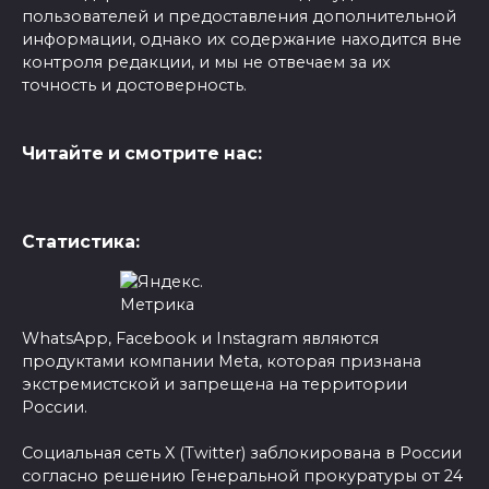
пользователей и предоставления дополнительной
информации, однако их содержание находится вне
контроля редакции, и мы не отвечаем за их
точность и достоверность.
Читайте и смотрите нас:
Статистика:
WhatsApp, Facebook и Instagram являются
продуктами компании Meta, которая признана
экстремистской и запрещена на территории
России.
Социальная сеть X (Twitter) заблокирована в России
согласно решению Генеральной прокуратуры от 24