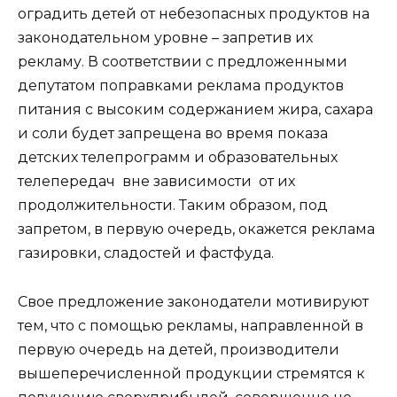
оградить детей от небезопасных продуктов на
законодательном уровне – запретив их
рекламу. В соответствии с предложенными
депутатом поправками реклама продуктов
питания с высоким содержанием жира, сахара
и соли будет запрещена во время показа
детских телепрограмм и образовательных
телепередач вне зависимости от их
продолжительности. Таким образом, под
запретом, в первую очередь, окажется реклама
газировки, сладостей и фастфуда.
Свое предложение законодатели мотивируют
тем, что с помощью рекламы, направленной в
первую очередь на детей, производители
вышеперечисленной продукции стремятся к