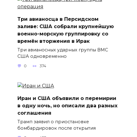
Три авианосца в Персидском
заливе: США собрали крупнейшую
военно-морскую группировку со
времён вторжения в Ирак
Три авианосных ударных группы ВМС
США одновременно
0
374
Иран и США объявили о перемирии
в одну ночь, но описали два разных
соглашения
Трамп заявил о приостановке
бомбардировок после открытия