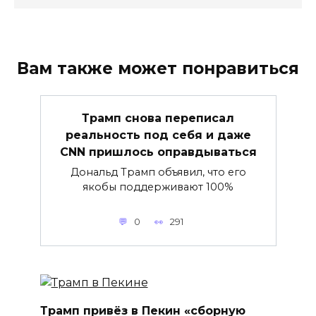
Вам также может понравиться
Трамп снова переписал
реальность под себя и даже
CNN пришлось оправдываться
Дональд Трамп объявил, что его
якобы поддерживают 100%
0
291
Трамп привёз в Пекин «сборную