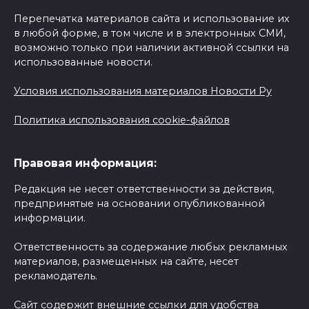
Перепечатка материалов сайта и использование их
в любой форме, в том числе и в электронных СМИ,
возможно только при наличии активной ссылки на
использованные новости.
Условия использования материалов Новости Ру
Политика использования cookie-файлов
Правовая информация:
Редакция не несет ответственности за действия,
предпринятые на основании опубликованной
информации.
Ответственность за содержание любых рекламных
материалов, размещенных на сайте, несет
рекламодатель.
Сайт содержит внешние ссылки для удобства