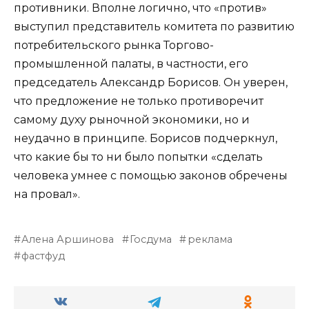
противники. Вполне логично, что «против»
выступил представитель комитета по развитию
потребительского рынка Торгово-
промышленной палаты, в частности, его
председатель Александр Борисов. Он уверен,
что предложение не только противоречит
самому духу рыночной экономики, но и
неудачно в принципе. Борисов подчеркнул,
что какие бы то ни было попытки «сделать
человека умнее с помощью законов обречены
на провал».
Алена Аршинова
Госдума
реклама
фастфуд