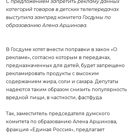
С предложением запретить рекламу данных
категорий товаров в детских телепередачах
выступила зампред комитета Госдумы по
образованию Алена Аршинова.
В Госдуме хотят внести поправки в закон «О
рекламе», согласно которым в передачах,
предназначенных для детей, будет запрещено
рекламировать продукты с высоким
содержанием жира, соли и сахара. Депутаты
надеются таким образом снизить популярность
вредной пищи, в частности, фастфуда.
Так, заместитель председателя думского
комитета по образованию Алена Аршинова,
фракция «Единая Россия», предлагает