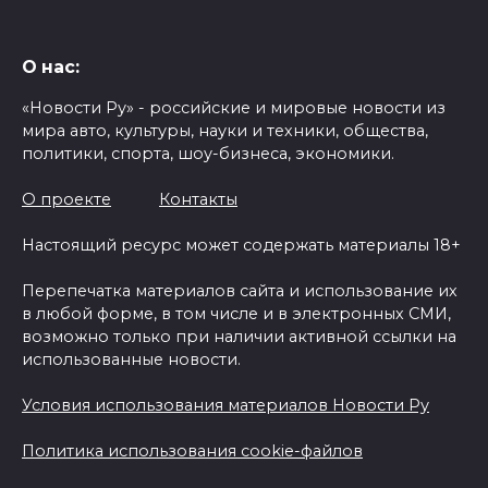
О нас:
«Новости Ру» - российские и мировые новости из
мира авто, культуры, науки и техники, общества,
политики, спорта, шоу-бизнеса, экономики.
О проекте
Контакты
Настоящий ресурс может содержать материалы 18+
Перепечатка материалов сайта и использование их
в любой форме, в том числе и в электронных СМИ,
возможно только при наличии активной ссылки на
использованные новости.
Условия использования материалов Новости Ру
Политика использования cookie-файлов