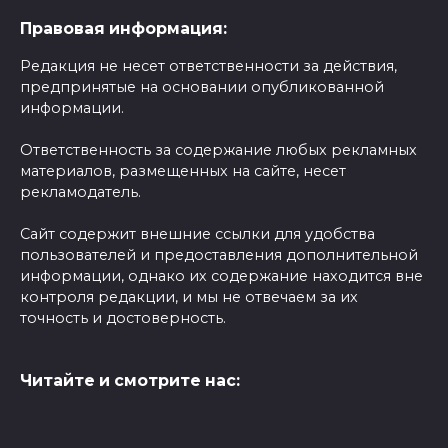
Правовая информация:
Редакция не несет ответственности за действия,
предпринятые на основании опубликованной
информации.
Ответственность за содержание любых рекламных
материалов, размещенных на сайте, несет
рекламодатель.
Сайт содержит внешние ссылки для удобства
пользователей и предоставления дополнительной
информации, однако их содержание находится вне
контроля редакции, и мы не отвечаем за их
точность и достоверность.
Читайте и смотрите нас: