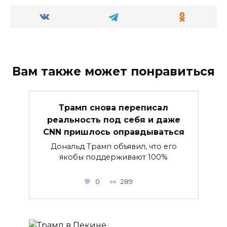
Вам также может понравиться
Трамп снова переписал
реальность под себя и даже
CNN пришлось оправдываться
Дональд Трамп объявил, что его
якобы поддерживают 100%
0
289