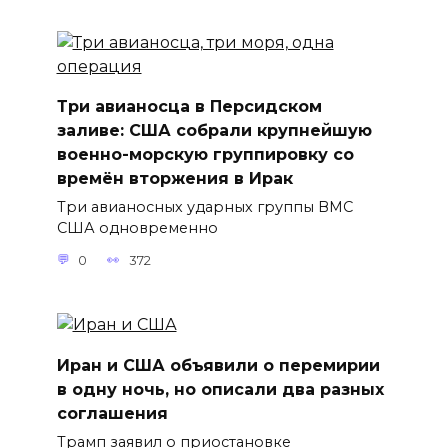
Три авианосца в Персидском
заливе: США собрали крупнейшую
военно-морскую группировку со
времён вторжения в Ирак
Три авианосных ударных группы ВМС
США одновременно
0
372
Иран и США объявили о перемирии
в одну ночь, но описали два разных
соглашения
Трамп заявил о приостановке