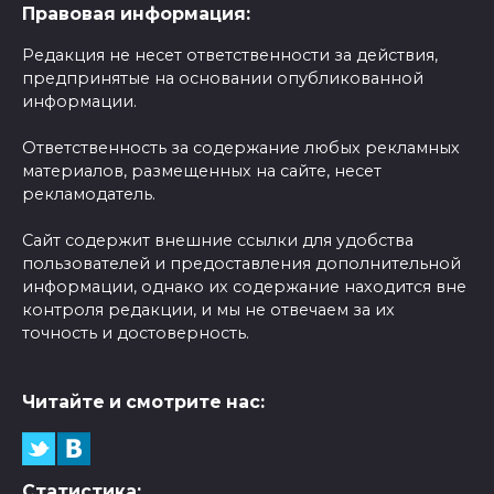
Правовая информация:
Редакция не несет ответственности за действия,
предпринятые на основании опубликованной
информации.
Ответственность за содержание любых рекламных
материалов, размещенных на сайте, несет
рекламодатель.
Сайт содержит внешние ссылки для удобства
пользователей и предоставления дополнительной
информации, однако их содержание находится вне
контроля редакции, и мы не отвечаем за их
точность и достоверность.
Читайте и смотрите нас:
Статистика: