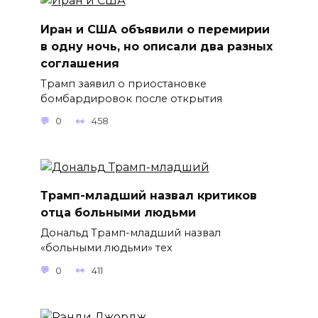
Иран и США объявили о перемирии
в одну ночь, но описали два разных
соглашения
Трамп заявил о приостановке
бомбардировок после открытия
0
458
Трамп-младший назвал критиков
отца больными людьми
Дональд Трамп-младший назвал
«больными людьми» тех
0
411