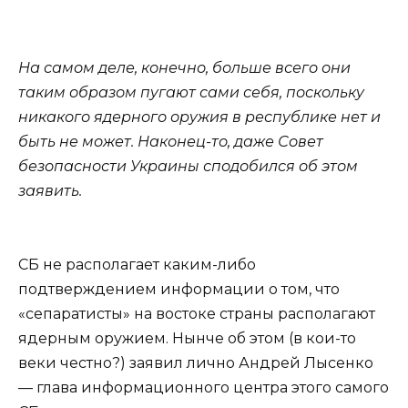
На самом деле, конечно, больше всего они
таким образом пугают сами себя, поскольку
никакого ядерного оружия в республике нет и
быть не может. Наконец-то, даже Совет
безопасности Украины сподобился об этом
заявить.
СБ не располагает каким-либо
подтверждением информации о том, что
«сепаратисты» на востоке страны располагают
ядерным оружием. Нынче об этом (в кои-то
веки честно?) заявил лично Андрей Лысенко
— глава информационного центра этого самого