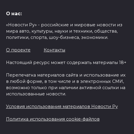
О нас:
«Новости Ру» - российские и мировые новости из
мира авто, культуры, науки и техники, общества,
политики, спорта, шоу-бизнеса, экономики.
О проекте
Контакты
Настоящий ресурс может содержать материалы 18+
Перепечатка материалов сайта и использование их
в любой форме, в том числе и в электронных СМИ,
возможно только при наличии активной ссылки на
использованные новости.
Условия использования материалов Новости Ру
Политика использования cookie-файлов